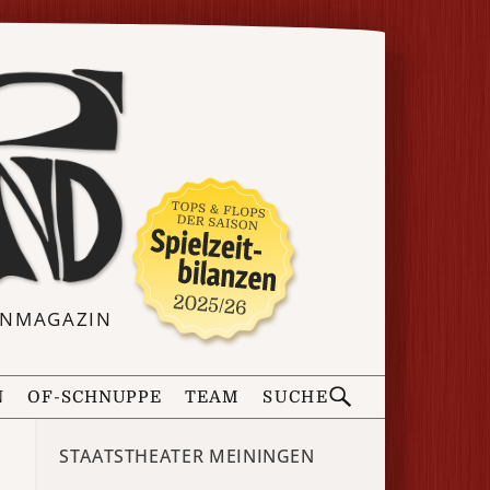
ERNMAGAZIN
N
OF-SCHNUPPE
TEAM
SUCHE
STAATSTHEATER MEININGEN