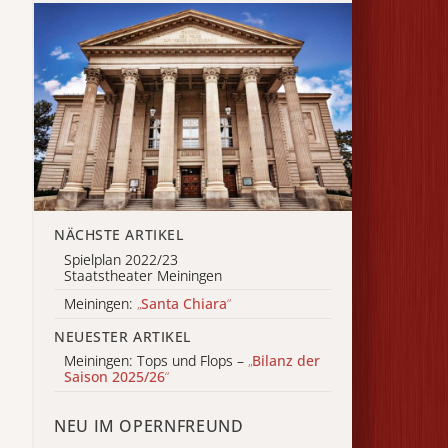
NÄCHSTE ARTIKEL
Spielplan 2022/23
Staatstheater Meiningen
Meiningen:
„
Santa Chiara
“
NEUESTER ARTIKEL
Meiningen: Tops und Flops –
„
Bilanz der
Saison 2025/26
“
NEU IM OPERNFREUND