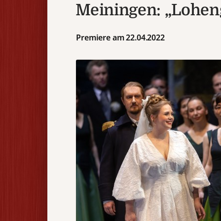
Meiningen: „Lohen
Premiere am 22.04.2022