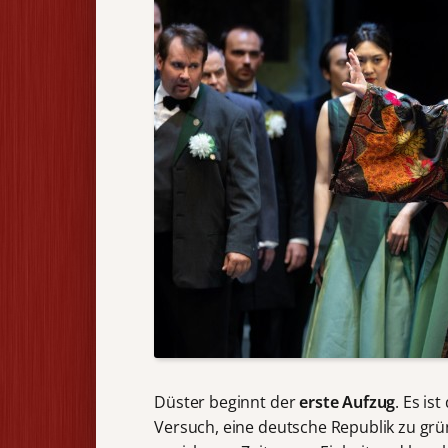
Düster beginnt der
erste Aufzug
. Es is
Versuch, eine deutsche Republik zu grün