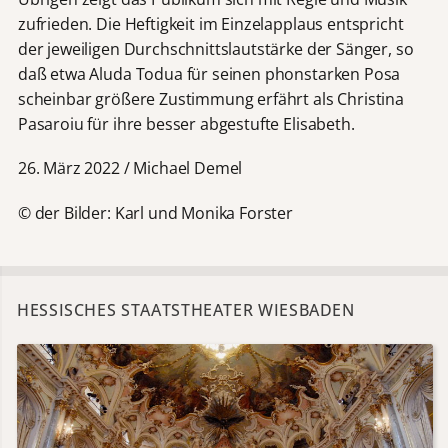
zufrieden. Die Heftigkeit im Einzelapplaus entspricht
der jeweiligen Durchschnittslautstärke der Sänger, so
daß etwa Aluda Todua für seinen phonstarken Posa
scheinbar größere Zustimmung erfährt als Christina
Pasaroiu für ihre besser abgestufte Elisabeth.
26. März 2022 / Michael Demel
© der Bilder: Karl und Monika Forster
HESSISCHES STAATSTHEATER WIESBADEN