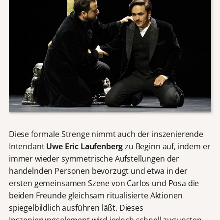
Diese formale Strenge nimmt auch der inszenierende
Intendant
Uwe Eric Laufenberg
zu Beginn auf, indem er
immer wieder symmetrische Aufstellungen der
handelnden Personen bevorzugt und etwa in der
ersten gemeinsamen Szene von Carlos und Posa die
beiden Freunde gleichsam ritualisierte Aktionen
spiegelbildlich ausführen läßt. Dieses
Inszenierungselement wird jedoch schnell zugunsten