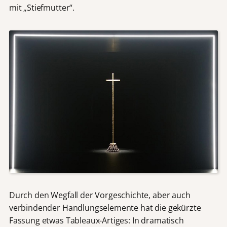
mit „Stiefmutter“.
Durch den Wegfall der Vorgeschichte, aber auch
verbindender Handlungselemente hat die gekürzte
Fassung etwas Tableaux-Artiges: In dramatisch