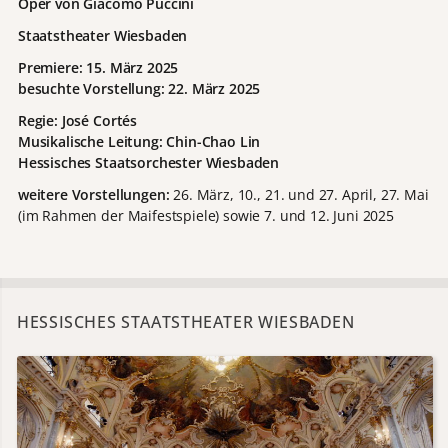
Oper von Giacomo Puccini
Staatstheater Wiesbaden
Premiere: 15. März 2025
besuchte Vorstellung: 22. März 2025
Regie: José Cortés
Musikalische Leitung: Chin-Chao Lin
Hessisches Staatsorchester Wiesbaden
weitere Vorstellungen:
26. März, 10., 21. und 27. April, 27. Mai
(im Rahmen der Maifestspiele) sowie 7. und 12. Juni 2025
HESSISCHES STAATSTHEATER WIESBADEN