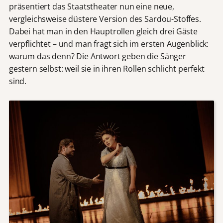
präsentiert das Staatstheater nun eine neue,
vergleichsweise düstere Version des Sardou-Stoffes.
Dabei hat man in den Hauptrollen gleich drei Gäste
verpflichtet – und man fragt sich im ersten Augenblick:
warum das denn? Die Antwort geben die Sänger
gestern selbst: weil sie in ihren Rollen schlicht perfekt
sind.