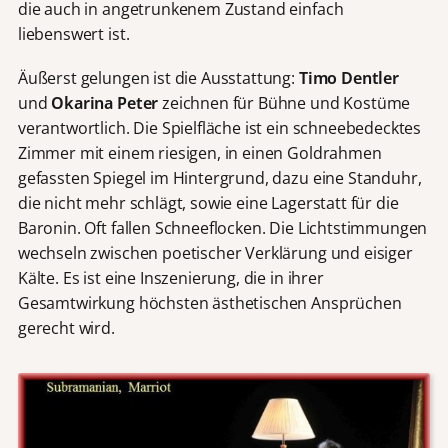
die auch in angetrunkenem Zustand einfach
liebenswert ist.
Äußerst gelungen ist die Ausstattung:
Timo Dentler
und
Okarina Peter
zeichnen für Bühne und Kostüme
verantwortlich. Die Spielfläche ist ein schneebedecktes
Zimmer mit einem riesigen, in einen Goldrahmen
gefassten Spiegel im Hintergrund, dazu eine Standuhr,
die nicht mehr schlägt, sowie eine Lagerstatt für die
Baronin. Oft fallen Schneeflocken. Die Lichtstimmungen
wechseln zwischen poetischer Verklärung und eisiger
Kälte. Es ist eine Inszenierung, die in ihrer
Gesamtwirkung höchsten ästhetischen Ansprüchen
gerecht wird.