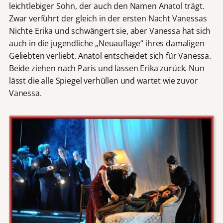
leichtlebiger Sohn, der auch den Namen Anatol trägt.
Zwar verführt der gleich in der ersten Nacht Vanessas
Nichte Erika und schwängert sie, aber Vanessa hat sich
auch in die jugendliche „Neuauflage“ ihres damaligen
Geliebten verliebt. Anatol entscheidet sich für Vanessa.
Beide ziehen nach Paris und lassen Erika zurück. Nun
lässt die alle Spiegel verhüllen und wartet wie zuvor
Vanessa.