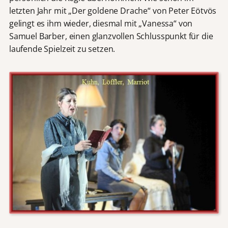
letzten Jahr mit „Der goldene Drache“ von Peter Eötvös
gelingt es ihm wieder, diesmal mit „Vanessa“ von
Samuel Barber, einen glanzvollen Schlusspunkt für die
laufende Spielzeit zu setzen.