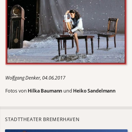
Wolfgang Denker, 04.06.2017
Fotos von
Hilka Baumann
und
Heiko Sandelmann
STADTTHEATER BREMERHAVEN