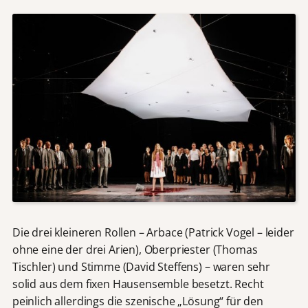
Die drei kleineren Rollen – Arbace (Patrick Vogel – leider
ohne eine der drei Arien), Oberpriester (Thomas
Tischler) und Stimme (David Steffens) – waren sehr
solid aus dem fixen Hausensemble besetzt. Recht
peinlich allerdings die szenische „Lösung“ für den