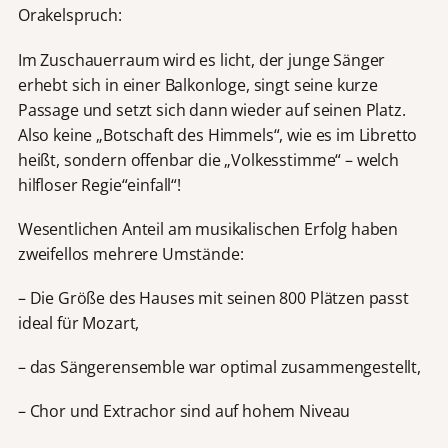
Orakelspruch:
Im Zuschauerraum wird es licht, der junge Sänger
erhebt sich in einer Balkonloge, singt seine kurze
Passage und setzt sich dann wieder auf seinen Platz.
Also keine „Botschaft des Himmels“, wie es im Libretto
heißt, sondern offenbar die „Volkesstimme“ – welch
hilfloser Regie“einfall“!
Wesentlichen Anteil am musikalischen Erfolg haben
zweifellos mehrere Umstände:
– Die Größe des Hauses mit seinen 800 Plätzen passt
ideal für Mozart,
– das Sängerensemble war optimal zusammengestellt,
– Chor und Extrachor sind auf hohem Niveau