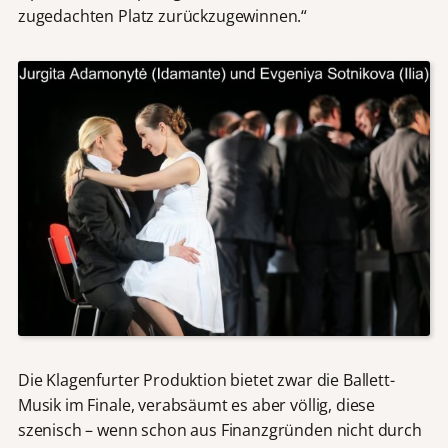
zugedachten Platz zurückzugewinnen.“
Die Klagenfurter Produktion bietet zwar die Ballett-
Musik im Finale, verabsäumt es aber völlig, diese
szenisch – wenn schon aus Finanzgründen nicht durch