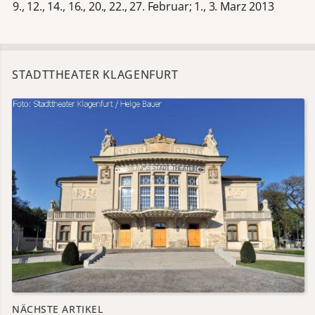
9., 12., 14., 16., 20., 22., 27. Februar; 1., 3. Marz 2013
STADTTHEATER KLAGENFURT
NÄCHSTE ARTIKEL