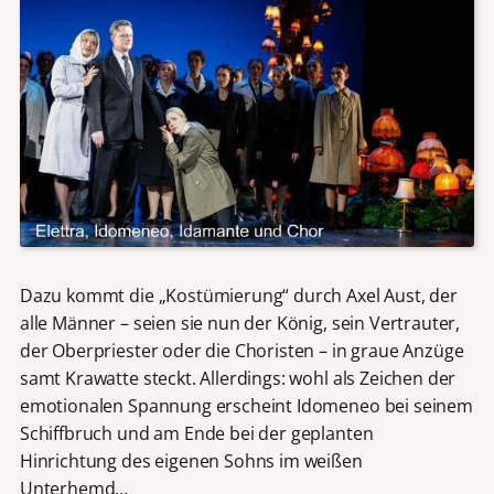
Dazu kommt die „Kostümierung“ durch Axel Aust, der
alle Männer – seien sie nun der König, sein Vertrauter,
der Oberpriester oder die Choristen – in graue Anzüge
samt Krawatte steckt. Allerdings: wohl als Zeichen der
emotionalen Spannung erscheint Idomeneo bei seinem
Schiffbruch und am Ende bei der geplanten
Hinrichtung des eigenen Sohns im weißen
Unterhemd…