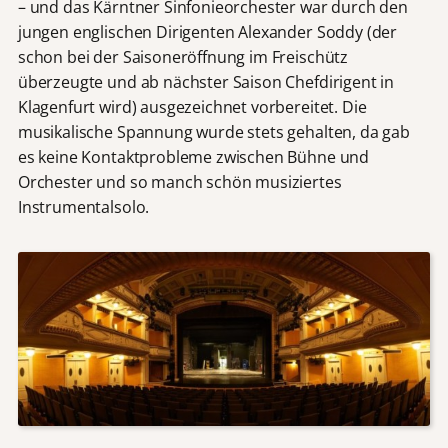
– und das Kärntner Sinfonieorchester war durch den
jungen englischen Dirigenten Alexander Soddy (der
schon bei der Saisoneröffnung im Freischütz
überzeugte und ab nächster Saison Chefdirigent in
Klagenfurt wird) ausgezeichnet vorbereitet. Die
musikalische Spannung wurde stets gehalten, da gab
es keine Kontaktprobleme zwischen Bühne und
Orchester und so manch schön musiziertes
Instrumentalsolo.