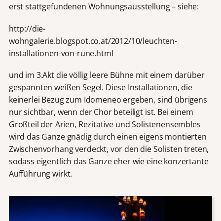
erst stattgefundenen Wohnungsausstellung – siehe:
http://die-
wohngalerie.blogspot.co.at/2012/10/leuchten-
installationen-von-rune.html
und im 3.Akt die völlig leere Bühne mit einem darüber
gespannten weißen Segel. Diese Installationen, die
keinerlei Bezug zum Idomeneo ergeben, sind übrigens
nur sichtbar, wenn der Chor beteiligt ist. Bei einem
Großteil der Arien, Rezitative und Solistenensembles
wird das Ganze gnädig durch einen eigens montierten
Zwischenvorhang verdeckt, vor den die Solisten treten,
sodass eigentlich das Ganze eher wie eine konzertante
Aufführung wirkt.