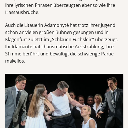
Ihre lyrischen Phrasen überzeugten ebenso wie ihre
Hassausbrüche.
Auch die Litauerin Adamonytė hat trotz ihrer Jugend
schon an vielen großen Bühnen gesungen und in
Klagenfurt zuletzt im „Schlauen Füchslein“ überzeugt.
Ihr Idamante hat charismatische Ausstrahlung, ihre
Stimme berührt und bewältigt die schwierige Partie
makellos.