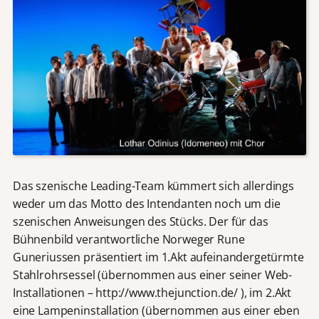
Das szenische Leading-Team kümmert sich allerdings
weder um das Motto des Intendanten noch um die
szenischen Anweisungen des Stücks. Der für das
Bühnenbild verantwortliche Norweger Rune
Guneriussen präsentiert im 1.Akt aufeinandergetürmte
Stahlrohrsessel (übernommen aus einer seiner Web-
Installationen – http://www.thejunction.de/ ), im 2.Akt
eine Lampeninstallation (übernommen aus einer eben