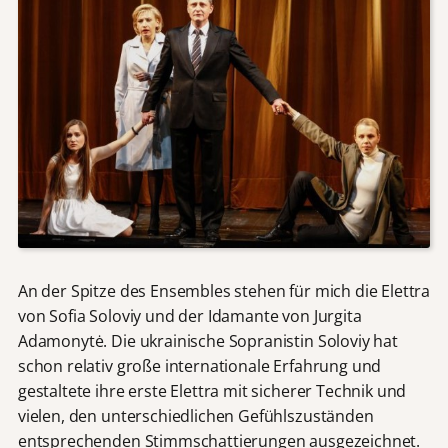
An der Spitze des Ensembles stehen für mich die Elettra
von Sofia Soloviy und der Idamante von Jurgita
Adamonytė. Die ukrainische Sopranistin Soloviy hat
schon relativ große internationale Erfahrung und
gestaltete ihre erste Elettra mit sicherer Technik und
vielen, den unterschiedlichen Gefühlszuständen
entsprechenden Stimmschattierungen ausgezeichnet.