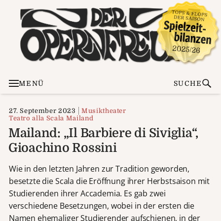
MENÜ
SUCHE
27. September 2023
Musiktheater
Teatro alla Scala Mailand
Mailand: „Il Barbiere di Siviglia“,
Gioachino Rossini
Wie in den letzten Jahren zur Tradition geworden,
besetzte die Scala die Eröffnung ihrer Herbstsaison mit
Studierenden ihrer Accademia. Es gab zwei
verschiedene Besetzungen, wobei in der ersten die
Namen ehemaliger Studierender aufschienen, in der