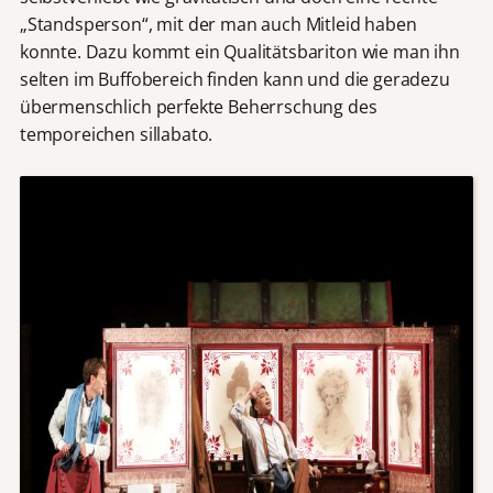
„Standsperson“, mit der man auch Mitleid haben
konnte. Dazu kommt ein Qualitätsbariton wie man ihn
selten im Buffobereich finden kann und die geradezu
übermenschlich perfekte Beherrschung des
temporeichen sillabato.