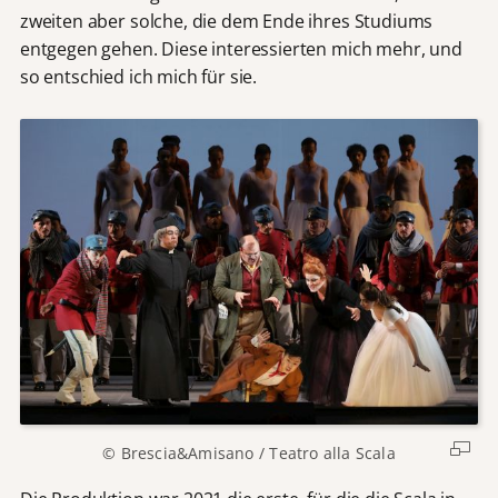
zweiten aber solche, die dem Ende ihres Studiums
entgegen gehen. Diese interessierten mich mehr, und
so entschied ich mich für sie.
© Brescia&Amisano / Teatro alla Scala