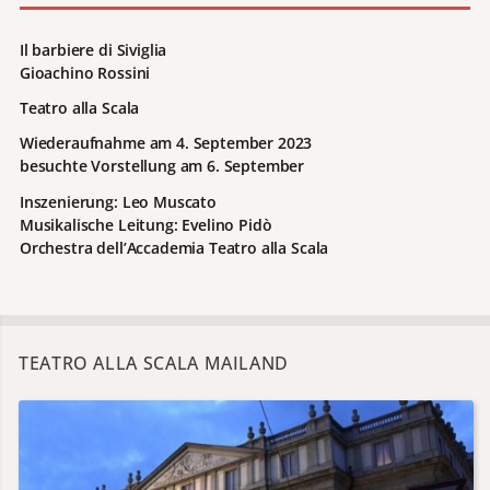
Il barbiere di Siviglia
Gioachino Rossini
Teatro alla Scala
Wiederaufnahme am 4. September 2023
besuchte Vorstellung am 6. September
Inszenierung: Leo Muscato
Musikalische Leitung: Evelino Pidò
Orchestra dell’Accademia Teatro alla Scala
TEATRO ALLA SCALA MAILAND