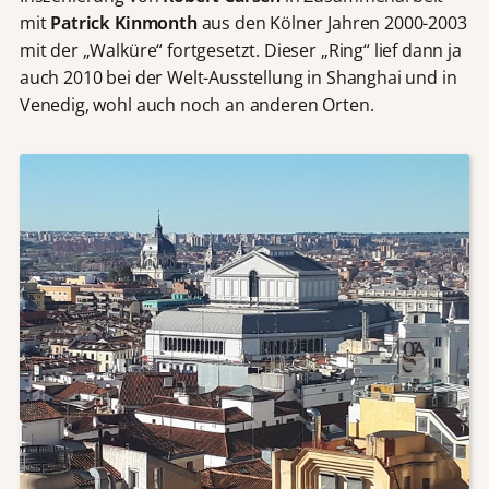
mit
Patrick Kinmonth
aus den Kölner Jahren 2000-2003
mit der „Walküre“ fortgesetzt. Dieser „Ring“ lief dann ja
auch 2010 bei der Welt-Ausstellung in Shanghai und in
Venedig, wohl auch noch an anderen Orten.