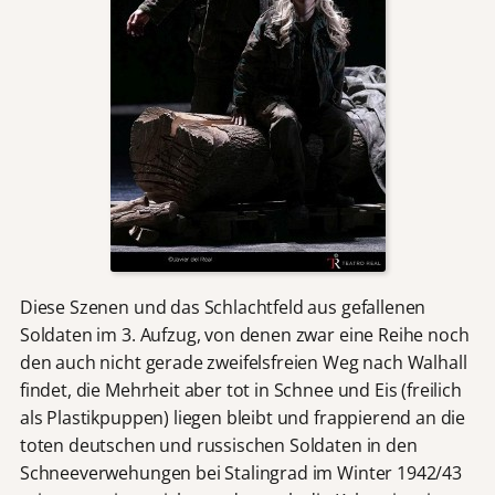
Diese Szenen und das Schlachtfeld aus gefallenen
Soldaten im 3. Aufzug, von denen zwar eine Reihe noch
den auch nicht gerade zweifelsfreien Weg nach Walhall
findet, die Mehrheit aber tot in Schnee und Eis (freilich
als Plastikpuppen) liegen bleibt und frappierend an die
toten deutschen und russischen Soldaten in den
Schneeverwehungen bei Stalingrad im Winter 1942/43