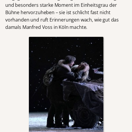
und besonders starke Moment im Einheitsgrau der
Bühne hervorzuheben – sie ist schlicht fast nicht
vorhanden und ruft Erinnerungen wach, wie gut das
damals Manfred Voss in Köln machte.