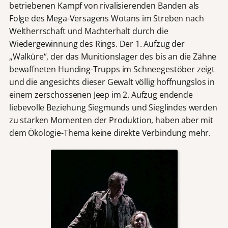
betriebenen Kampf von rivalisierenden Banden als
Folge des Mega-Versagens Wotans im Streben nach
Weltherrschaft und Machterhalt durch die
Wiedergewinnung des Rings. Der 1. Aufzug der
„Walküre“, der das Munitionslager des bis an die Zähne
bewaffneten Hunding-Trupps im Schneegestöber zeigt
und die angesichts dieser Gewalt völlig hoffnungslos in
einem zerschossenen Jeep im 2. Aufzug endende
liebevolle Beziehung Siegmunds und Sieglindes werden
zu starken Momenten der Produktion, haben aber mit
dem Ökologie-Thema keine direkte Verbindung mehr.