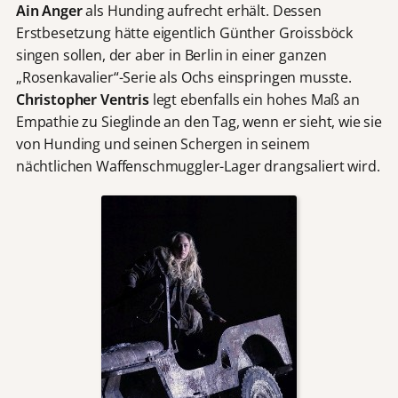
Ain Anger
als Hunding aufrecht erhält. Dessen
Erstbesetzung hätte eigentlich Günther Groissböck
singen sollen, der aber in Berlin in einer ganzen
„Rosenkavalier“-Serie als Ochs einspringen musste.
Christopher Ventris
legt ebenfalls ein hohes Maß an
Empathie zu Sieglinde an den Tag, wenn er sieht, wie sie
von Hunding und seinen Schergen in seinem
nächtlichen Waffenschmuggler-Lager drangsaliert wird.