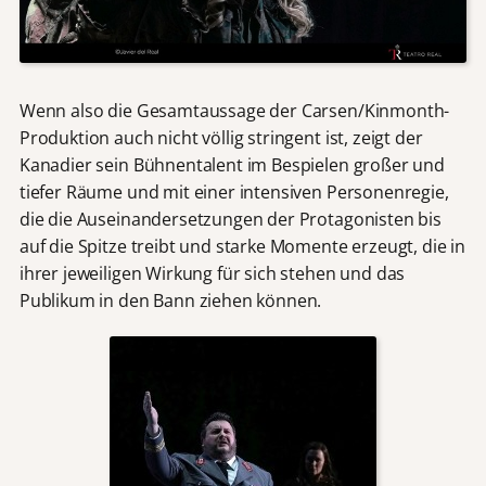
Wenn also die Gesamtaussage der Carsen/Kinmonth-
Produktion auch nicht völlig stringent ist, zeigt der
Kanadier sein Bühnentalent im Bespielen großer und
tiefer Räume und mit einer intensiven Personenregie,
die die Auseinandersetzungen der Protagonisten bis
auf die Spitze treibt und starke Momente erzeugt, die in
ihrer jeweiligen Wirkung für sich stehen und das
Publikum in den Bann ziehen können.