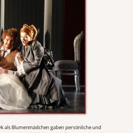
yk als Blumenmädchen gaben persönliche und