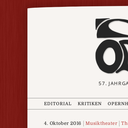
57. JAHRG
EDITORIAL
KRITIKEN
OPERNH
4. Oktober 2016
Musiktheater
Th