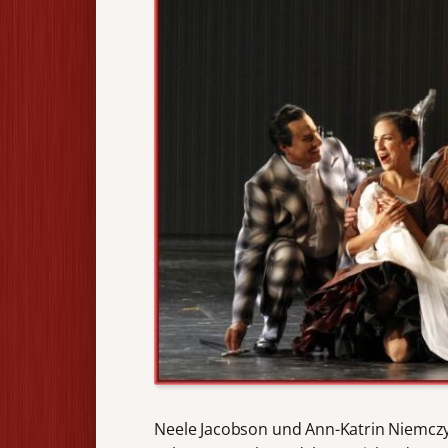
Neele Jacobson und Ann-Katrin Niemcz