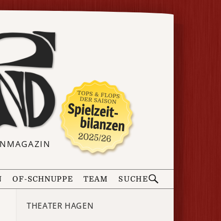
ERNMAGAZIN
N
OF-SCHNUPPE
TEAM
SUCHE
THEATER HAGEN