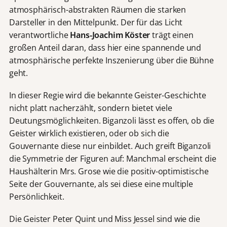
atmosphärisch-abstrakten Räumen die starken
Darsteller in den Mittelpunkt. Der für das Licht
verantwortliche
Hans-Joachim Köster
trägt einen
großen Anteil daran, dass hier eine spannende und
atmosphärische perfekte Inszenierung über die Bühne
geht.
In dieser Regie wird die bekannte Geister-Geschichte
nicht platt nacherzählt, sondern bietet viele
Deutungsmöglichkeiten. Biganzoli lässt es offen, ob die
Geister wirklich existieren, oder ob sich die
Gouvernante diese nur einbildet. Auch greift Biganzoli
die Symmetrie der Figuren auf: Manchmal erscheint die
Haushälterin Mrs. Grose wie die positiv-optimistische
Seite der Gouvernante, als sei diese eine multiple
Persönlichkeit.
Die Geister Peter Quint und Miss Jessel sind wie die