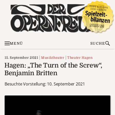
MENÜ
SUCHE
15. September 2021
Musiktheater
Theater Hagen
Hagen: „The Turn of the Screw“,
Benjamin Britten
Besuchte Vorstellung: 10. September 2021