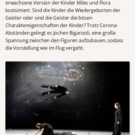
erwachsene Version der Kinder Miles und Flora
kostümiert. Sind die Kinder die Wiedergeburten der
Geister oder sind die Geister die bösen
Charaktereigenschaften der Kinder? Trotz Corona-
Abständen gelingt es Jochen Biganzoli, eine große
Spannung zwischen den Figuren aufzubauen, sodass
die Vorstellung wie im Flug vergeht.