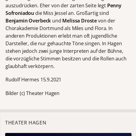
auszudrücken. Eher von der zarten Seite legt
Penny
Sofroniadou
die Miss Jessel an. Großartig sind
Benjamin Overbeck
und
Melissa Droste
von der
Chorakademie Dortmund als Miles und Flora. In
anderen Produktionen erlebt man oft jugendliche
Darsteller, die nur gehauchte Töne singen. In Hagen
stehen jedoch zwei junge Interpreten auf der Bühne,
die vorzügliche Stimmen besitzen und die Rollen auch
glaubhaft verkörpern.
Rudolf Hermes 15.9.2021
Bilder (c) Theater Hagen
THEATER HAGEN