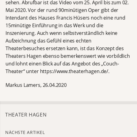
sehen. Abrufbar ist das Video vom 25. April bis zum 02.
Mai 2020. Vor der rund 90minütigen Oper gibt der
Intendant des Hauses Francis Hüsers noch eine rund
15minütige Einführung in das Werk und die
Inszenierung. Auch wenn selbstverständlich keine
Aufzeichnung das Gefühl eines echten
Theaterbesuches ersetzen kann, ist das Konzept des
Theaters Hagen ebenso bemerkenswert wie vorbildlich
und lohnt einen Blick auf das Angebot des „Couch-
Theater“ unter https://www.theaterhagen.de/.
Markus Lamers, 26.04.2020
THEATER HAGEN
NÄCHSTE ARTIKEL