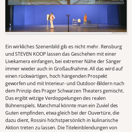
Ein wirkliches Szenenbild gib es nicht mehr. Rensburg
und STEVEN KOOP lassen das Geschehen mit einer
Livekamera einfangen, bei extremer Nähe der Sänger
immer wieder auch in Großaufnahme. All das wird auf
einen rückwärtigen, hoch hängenden Prospekt
geworfen und mit Interieur- und Outdoor-Bildern nach
dem Prinzip des Prager Schwarzen Theaters gemischt.
Das ergibt witzige Verdoppelungen des realen
Bühnenspiels. Manchmal könnte man ein Zuviel des
Guten empfinden, etwa gleich bei der Ouvertüre, die
dazu dient, Rossini höchstpersönlich in kulinarische
Aktion treten zu lassen. Die Titeleinblendungen von