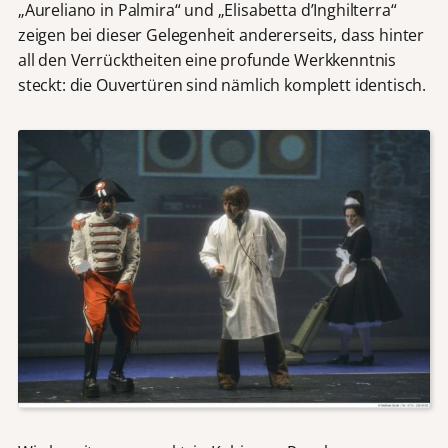
„Aureliano in Palmira“ und „Elisabetta d’Inghilterra“
zeigen bei dieser Gelegenheit andererseits, dass hinter
all den Verrücktheiten eine profunde Werkkenntnis
steckt: die Ouvertüren sind nämlich komplett identisch.