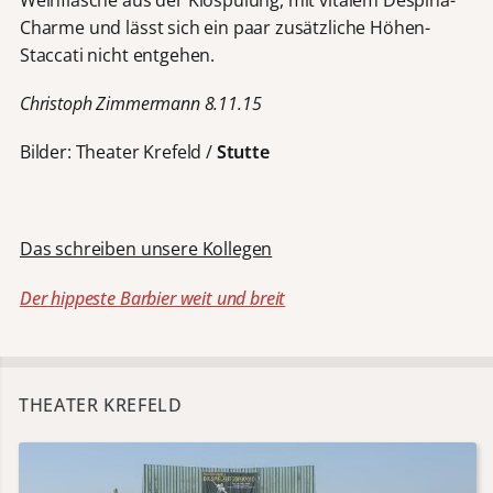
Charme und lässt sich ein paar zusätzliche Höhen-
Staccati nicht entgehen.
Christoph Zimmermann 8.11.15
Bilder: Theater Krefeld /
Stutte
Das schreiben unsere Kollegen
Der hippeste Barbier weit und breit
THEATER KREFELD