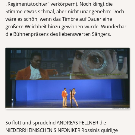
„Regimentstochter“ verkörpern). Noch klingt die
Stimme etwas schmal, aber nicht unangenehm: Doch
wäre es schön, wenn das Timbre auf Dauer eine
größere Weichheit hinzu gewinnen würde. Wunderbar
die Bühnenpräsenz des liebenswerten Sängers.
So flott und sprudelnd ANDREAS FELLNER die
NIEDERRHEINISCHEN SINFONIKER Rossinis quirlige