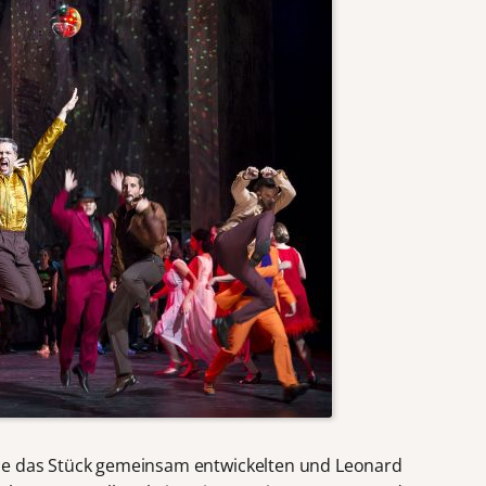
ie das Stück gemeinsam entwickelten und Leonard