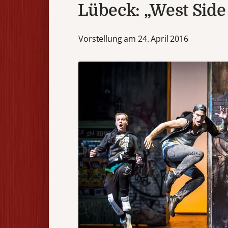
Lübeck: „West Side
Vorstellung am 24. April 2016