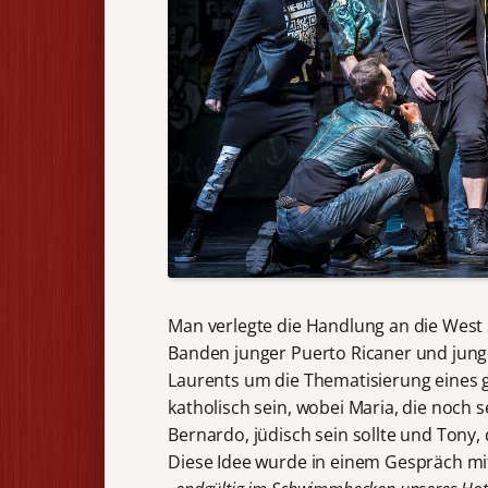
Man verlegte die Handlung an die West
Banden junger Puerto Ricaner und jung
Laurents um die Thematisierung eines g
katholisch sein, wobei Maria, die noch 
Bernardo, jüdisch sein sollte und Tony, 
Diese Idee wurde in einem Gespräch mi