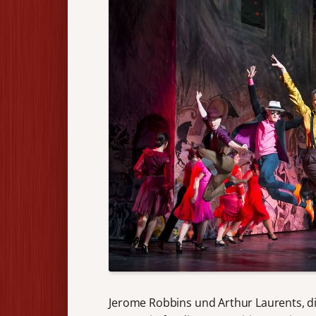
Jerome Robbins und Arthur Laurents, d