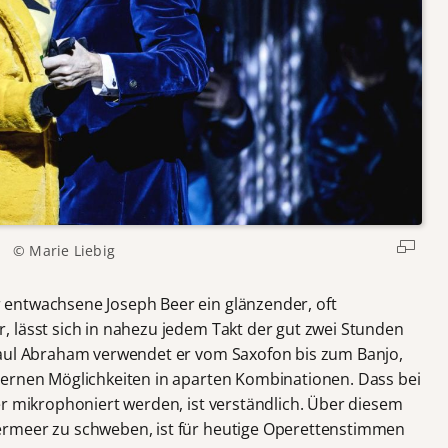
© Marie Liebig
entwachsene Joseph Beer ein glänzender, oft
 lässt sich in nahezu jedem Takt der gut zwei Stunden
Paul Abraham verwendet er vom Saxofon bis zum Banjo,
dernen Möglichkeiten in aparten Kombinationen. Dass bei
er mikrophoniert werden, ist verständlich. Über diesem
ermeer zu schweben, ist für heutige Operettenstimmen