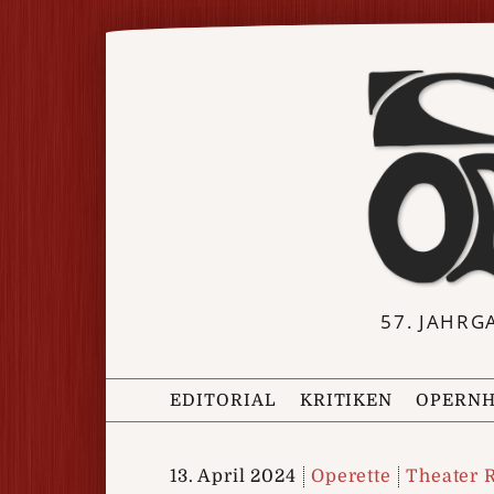
57. JAHRG
EDITORIAL
KRITIKEN
OPERNH
13. April 2024
Operette
Theater 