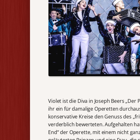
Violet ist die Diva in Joseph Beers „Der 
ihr ein für damalige Operetten durchau
konservative Kreise den Genuss des „fr
verderblich bewerteten. Aufgehalten hat
End“ der Operette, mit einem nicht gan