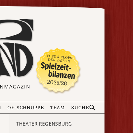
ERNMAGAZIN
N
OF-SCHNUPPE
TEAM
SUCHE
THEATER REGENSBURG