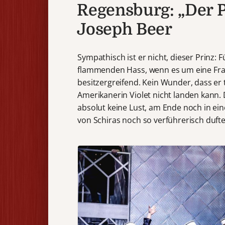
Regensburg: „Der P
Joseph Beer
Sympathisch ist er nicht, dieser Prinz: 
flammenden Hass, wenn es um eine Frau 
besitzergreifend. Kein Wunder, dass er 
Amerikanerin Violet nicht landen kann. 
absolut keine Lust, am Ende noch in 
von Schiras noch so verführerisch duft