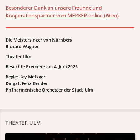
Besonderer Dank an unsere Freunde und
Kooperationspartner vom MERKER-online (Wien)
Die Meistersinger von Nürnberg
Richard Wagner
Theater Ulm
Besuchte Premiere am
4. Juni 2026
Regie: Kay Metzger
Dirigat: Felix Bender
Philharmonische Orchester der Stadt Ulm
THEATER ULM