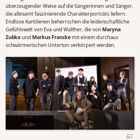
überzeugender Weise auf die Sängerinnen und Sänger,
die allesamt faszinierende Charakterporträts liefern.
Endlose Kantilenen beherrschen die leidenschaftliche
Gefühlswelt von Eva und Walther, die von
Maryna
Zubko
und
Markus Francke
mit einem durchaus
schwärmerischen Unterton verkörpert werden.