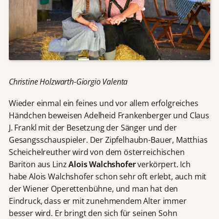
Christine Holzwarth-Giorgio Valenta
Wieder einmal ein feines und vor allem erfolgreiches
Händchen beweisen Adelheid Frankenberger und Claus
J. Frankl mit der Besetzung der Sänger und der
Gesangsschauspieler. Der Zipfelhaubn-Bauer, Matthias
Scheichelreuther wird von dem österreichischen
Bariton aus Linz
Alois Walchshofer
verkörpert. Ich
habe Alois Walchshofer schon sehr oft erlebt, auch mit
der Wiener Operettenbühne, und man hat den
Eindruck, dass er mit zunehmendem Alter immer
besser wird. Er bringt den sich für seinen Sohn