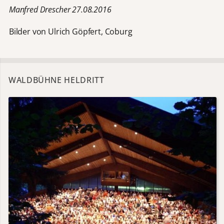
Manfred Drescher 27.08.2016
Bilder von Ulrich Göpfert, Coburg
WALDBÜHNE HELDRITT