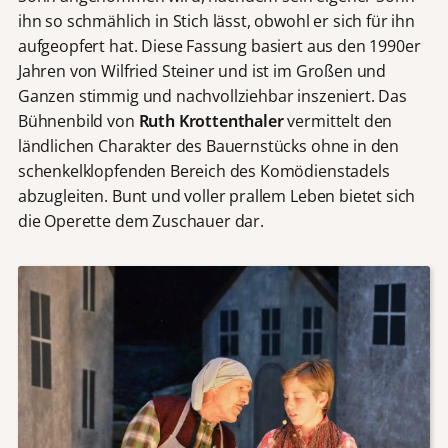
ihn so schmählich in Stich lässt, obwohl er sich für ihn
aufgeopfert hat. Diese Fassung basiert aus den 1990er
Jahren von Wilfried Steiner und ist im Großen und
Ganzen stimmig und nachvollziehbar inszeniert. Das
Bühnenbild von
Ruth Krottenthaler
vermittelt den
ländlichen Charakter des Bauernstücks ohne in den
schenkelklopfenden Bereich des Komödienstadels
abzugleiten. Bunt und voller prallem Leben bietet sich
die Operette dem Zuschauer dar.