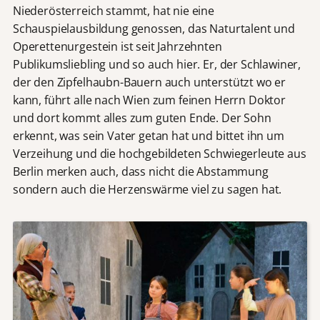
Niederösterreich stammt, hat nie eine
Schauspielausbildung genossen, das Naturtalent und
Operettenurgestein ist seit Jahrzehnten
Publikumsliebling und so auch hier. Er, der Schlawiner,
der den Zipfelhaubn-Bauern auch unterstützt wo er
kann, führt alle nach Wien zum feinen Herrn Doktor
und dort kommt alles zum guten Ende. Der Sohn
erkennt, was sein Vater getan hat und bittet ihn um
Verzeihung und die hochgebildeten Schwiegerleute aus
Berlin merken auch, dass nicht die Abstammung
sondern auch die Herzenswärme viel zu sagen hat.