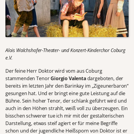
Alois Walchshofer-Theater- und Konzert-Kinderchor Coburg
e.V.
Der feine Herr Doktor wird vom aus Coburg
stammenden Tenor
Giorgio Valenta
dargeboten, der
bereits im letzten Jahr den Barinkay im „Zigeunerbaron“
gesungen hat. Und er bringt eine gute Leistung auf die
Bühne. Sein hoher Tenor, der schlank geführt wird und
auch in den Höhen strahlt, weiß voll zu überzeugen. Ein
bisschen schwerer tue ich mir mit der gestalterischen
Darstellung, etwas steif agiert er für meine Begriffe
schon und der jugendliche Heißsporn von Doktor ist er