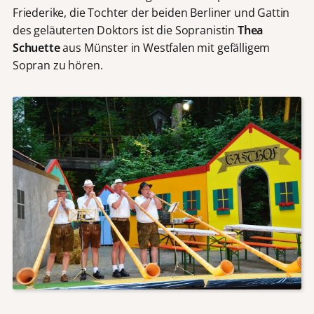
Friederike, die Tochter der beiden Berliner und Gattin
des geläuterten Doktors ist die Sopranistin
Thea
Schuette
aus Münster in Westfalen mit gefälligem
Sopran zu hören.