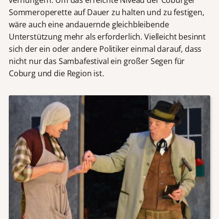
Sommeroperette auf Dauer zu halten und zu festigen,
wäre auch eine andauernde gleichbleibende
Unterstützung mehr als erforderlich. Vielleicht besinnt
sich der ein oder andere Politiker einmal darauf, dass
nicht nur das Sambafestival ein großer Segen für
Coburg und die Region ist.