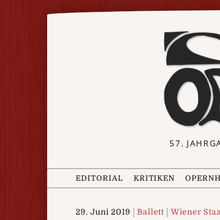
57. JAHRG
EDITORIAL
KRITIKEN
OPERNH
29. Juni 2019
Ballett
Wiener Staa