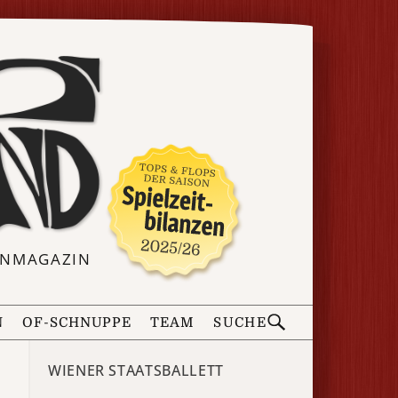
ERNMAGAZIN
N
OF-SCHNUPPE
TEAM
SUCHE
WIENER STAATSBALLETT