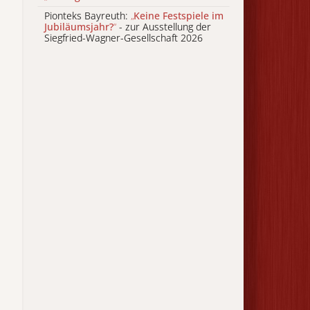
Pionteks Bayreuth:
„
Keine Festspiele im
Jubiläumsjahr?
“
- zur Ausstellung der
Siegfried-Wagner-Gesellschaft 2026