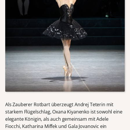
Als Zauberer Rotbart überzeugt Andrej Teterin mit
starkem Flügelschlag, Oxana Kiyanenko ist sowohl eine
elegante Königin, als auch gemeinsam mit Adele
Fiocchi, Katharina Miffek und Gala Jovanovic ein