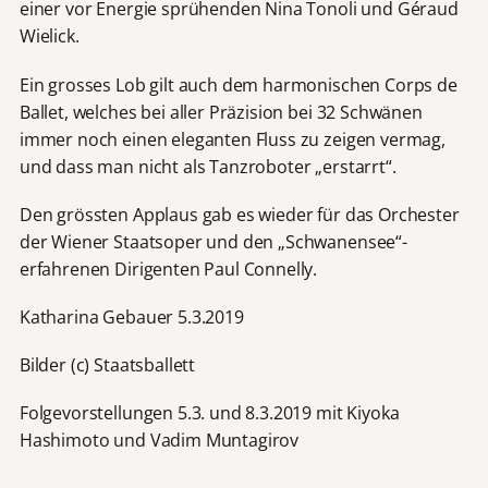
einer vor Energie sprühenden Nina Tonoli und Géraud
Wielick.
Ein grosses Lob gilt auch dem harmonischen Corps de
Ballet, welches bei aller Präzision bei 32 Schwänen
immer noch einen eleganten Fluss zu zeigen vermag,
und dass man nicht als Tanzroboter „erstarrt“.
Den grössten Applaus gab es wieder für das Orchester
der Wiener Staatsoper und den „Schwanensee“-
erfahrenen Dirigenten Paul Connelly.
Katharina Gebauer 5.3.2019
Bilder (c) Staatsballett
Folgevorstellungen 5.3. und 8.3.2019 mit Kiyoka
Hashimoto und Vadim Muntagirov