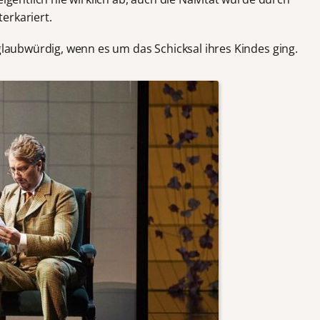
erkariert.
 glaubwürdig, wenn es um das Schicksal ihres Kindes ging.