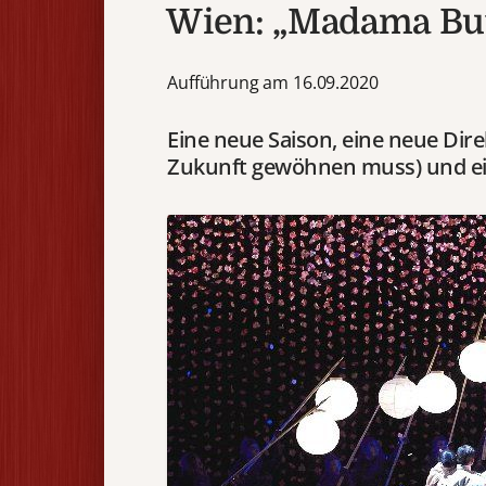
Wien: „Madama But
Aufführung am 16.09.2020
Eine neue Saison, eine neue Dire
Zukunft gewöhnen muss) und ei