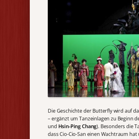
Die Geschichte der Butterfly wird auf d
– ergänzt um Tanzeinlagen zu Beginn de
und
Hsin-Ping Chang
). Besonders die T
dass Cio-Cio-San einen Wachtraum hat un