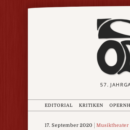
57. JAHRG
EDITORIAL
KRITIKEN
OPERNH
17. September 2020
Musiktheater