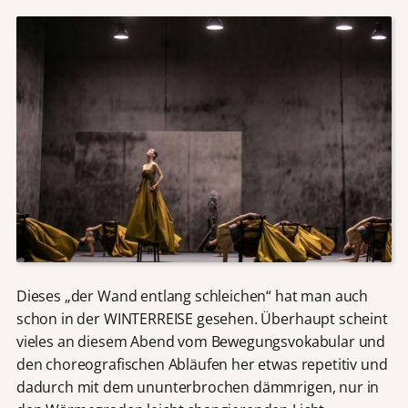
Dieses „der Wand entlang schleichen“ hat man auch
schon in der WINTERREISE gesehen. Überhaupt scheint
vieles an diesem Abend vom Bewegungsvokabular und
den choreografischen Abläufen her etwas repetitiv und
dadurch mit dem ununterbrochen dämmrigen, nur in