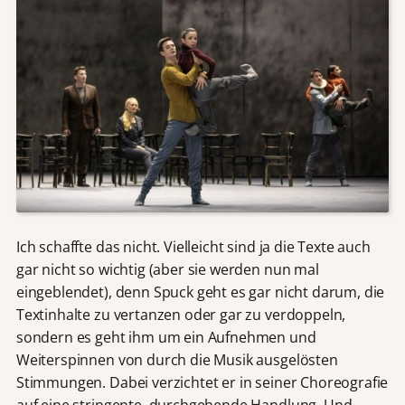
Ich schaffte das nicht. Vielleicht sind ja die Texte auch
gar nicht so wichtig (aber sie werden nun mal
eingeblendet), denn Spuck geht es gar nicht darum, die
Textinhalte zu vertanzen oder gar zu verdoppeln,
sondern es geht ihm um ein Aufnehmen und
Weiterspinnen von durch die Musik ausgelösten
Stimmungen. Dabei verzichtet er in seiner Choreografie