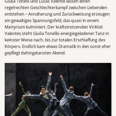
Giulia Tonelli und Lucas Valente lassen einen
regelrechten Geschlechterkampf zwischen Liebenden
entstehen – Annäherung und Zurückweisung erzeugen
ein gewaltiges Spannungsfeld, das quasi in einem
Martyrium kulminiert. Der kraftstrotzenden Virilität
Valentes steht Giulia Tonellis energiegeladener Tanz in
keinster Weise nach, bis zur totalen Erschlaffung des
Körpers. Endlich kam etwas Dramatik in den sonst eher
gepflegt dahingetanzten Abend.