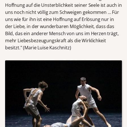
Hoffnung auf die Unsterblichkeit seiner Seele ist auch in
uns noch nicht völlig zum Schweigen gekommen … Für
uns wie für ihn ist eine Hoffnung auf Erlösung nur in
der Liebe, in der wunderbaren Möglichkeit, dass das
Bild, das ein anderer Mensch von uns im Herzen trägt,
mehr Liebesbezeugungskraft als die Wirklichkeit
besitzt." (Marie Luise Kaschnitz)