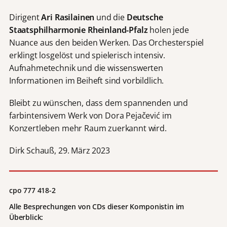
Dirigent
Ari Rasilainen
und die
Deutsche
Staatsphilharmonie Rheinland-Pfalz
holen jede
Nuance aus den beiden Werken. Das Orchesterspiel
erklingt losgelöst und spielerisch intensiv.
Aufnahmetechnik und die wissenswerten
Informationen im Beiheft sind vorbildlich.
Bleibt zu wünschen, dass dem spannenden und
farbintensivem Werk von Dora Pejačević im
Konzertleben mehr Raum zuerkannt wird.
Dirk Schauß, 29. März 2023
cpo 777 418-2
Alle Besprechungen von CDs dieser Komponistin im
Überblick: