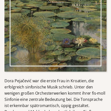
Dora Pejačević war die erste Frau in Kroatien, die
erfolgreich sinfonische Musik schrieb. Unter den
wenigen großen Orchesterwerken kommt ihrer fis-moll
Sinfonie eine zentrale Bedeutung bei. Die Tonsprache
ist erkennbar spätromantisch, üppig gestaltet.