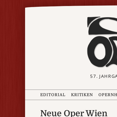
57. JAHRG
EDITORIAL
KRITIKEN
OPERNH
Neue Oper Wien