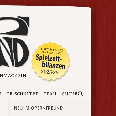
ERNMAGAZIN
N
OF-SCHNUPPE
TEAM
SUCHE
NEU IM OPERNFREUND