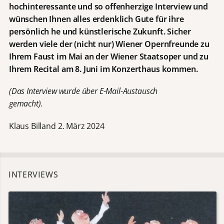
hochinteressante und so offenherzige Interview und
wünschen Ihnen alles erdenklich Gute für ihre
persönlich he und künstlerische Zukunft. Sicher
werden viele der (nicht nur) Wiener Opernfreunde zu
Ihrem Faust im Mai an der Wiener Staatsoper und zu
Ihrem Recital am 8. Juni im Konzerthaus kommen.
(Das Interview wurde über E-Mail-Austausch
gemacht).
Klaus Billand 2. März 2024
INTERVIEWS