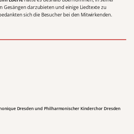
en Gesängen darzubieten und einige Liedtexte zu
 bedankten sich die Besucher bei den Mitwirkenden.
honique Dresden und Philharmonischer Kinderchor Dresden