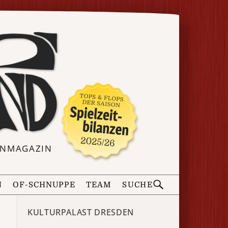
ERNMAGAZIN
N
OF-SCHNUPPE
TEAM
SUCHE
KULTURPALAST DRESDEN