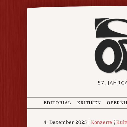
57. JAHRG
EDITORIAL
KRITIKEN
OPERNH
4. Dezember 2025
Konzerte
Kult