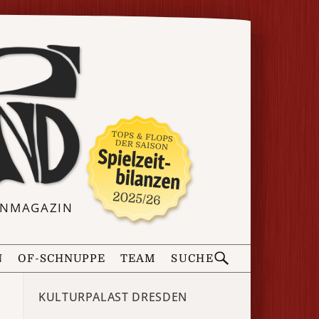
ERNMAGAZIN
N
OF-SCHNUPPE
TEAM
SUCHE
KULTURPALAST DRESDEN