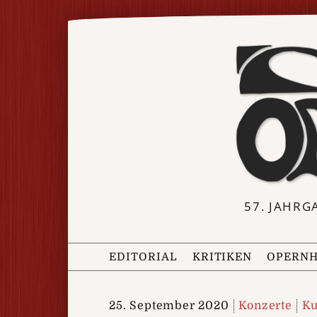
57. JAHRG
EDITORIAL
KRITIKEN
OPERNH
25. September 2020
Konzerte
Ku