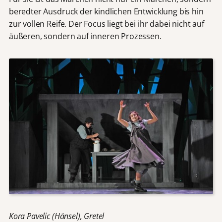
beredter Ausdruck der kindlichen Entwicklung bis hin
zur vollen Reife. Der Focus liegt bei ihr dabei nicht auf
äußeren, sondern auf inneren Prozessen.
Kora Pavelic (Hänsel), Gretel