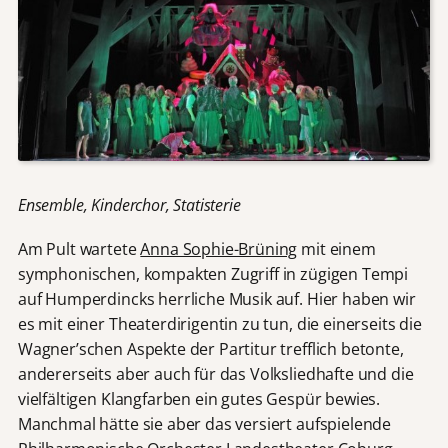
Ensemble, Kinderchor, Statisterie
Am Pult wartete
Anna Sophie-Brüning
mit einem
symphonischen, kompakten Zugriff in zügigen Tempi
auf Humperdincks herrliche Musik auf. Hier haben wir
es mit einer Theaterdirigentin zu tun, die einerseits die
Wagner’schen Aspekte der Partitur trefflich betonte,
andererseits aber auch für das Volksliedhafte und die
vielfältigen Klangfarben ein gutes Gespür bewies.
Manchmal hätte sie aber das versiert aufspielende