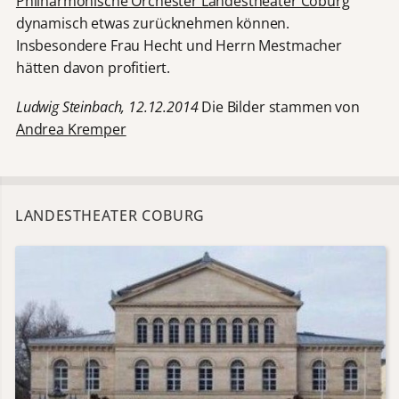
Philharmonische Orchester Landestheater Coburg
dynamisch etwas zurücknehmen können.
Insbesondere Frau Hecht und Herrn Mestmacher
hätten davon profitiert.
Ludwig Steinbach, 12.12.2014
Die Bilder stammen von
Andrea Kremper
LANDESTHEATER COBURG