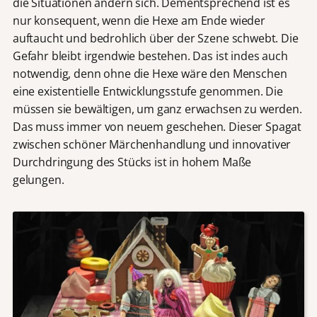
die Situationen ändern sich. Dementsprechend ist es
nur konsequent, wenn die Hexe am Ende wieder
auftaucht und bedrohlich über der Szene schwebt. Die
Gefahr bleibt irgendwie bestehen. Das ist indes auch
notwendig, denn ohne die Hexe wäre den Menschen
eine existentielle Entwicklungsstufe genommen. Die
müssen sie bewältigen, um ganz erwachsen zu werden.
Das muss immer von neuem geschehen. Dieser Spagat
zwischen schöner Märchenhandlung und innovativer
Durchdringung des Stücks ist in hohem Maße
gelungen.