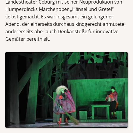
Landestheater Coburg mit seiner Neuproduktion von
Humperdincks Märchenoper „Hänsel und Gretel“
selbst gemacht. Es war insgesamt ein gelungener
Abend, der einerseits durchaus kindgerecht anmutete,
andererseits aber auch Denkanstöße für innovative
Gemüter bereithielt.