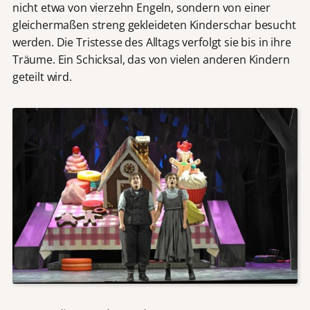
nicht etwa von vierzehn Engeln, sondern von einer
gleichermaßen streng gekleideten Kinderschar besucht
werden. Die Tristesse des Alltags verfolgt sie bis in ihre
Träume. Ein Schicksal, das von vielen anderen Kindern
geteilt wird.