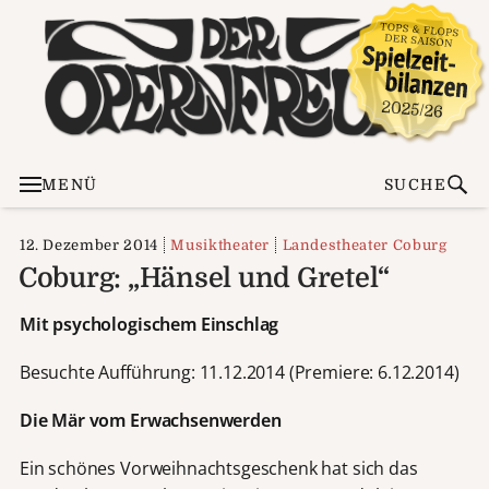
MENÜ
SUCHE
12. Dezember 2014
Musiktheater
Landestheater Coburg
Coburg: „Hänsel und Gretel“
Mit psychologischem Einschlag
Besuchte Aufführung: 11.12.2014 (Premiere: 6.12.2014)
Die Mär vom Erwachsenwerden
Ein schönes Vorweihnachtsgeschenk hat sich das