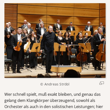
© Andreas Ströbl
Wer schnell spielt, muß exakt bleiben, und genau das
gelang dem Klangkörper überzeugend, sowohl als
Orchester als auch in den solistischen Leistungen; hier