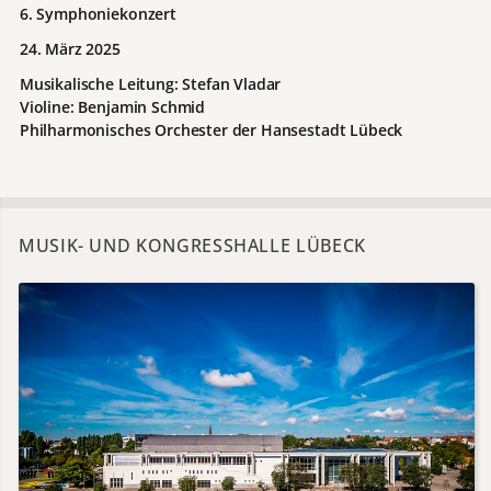
6. Symphoniekonzert
24. März 2025
Musikalische Leitung: Stefan Vladar
Violine: Benjamin Schmid
Philharmonisches Orchester der Hansestadt Lübeck
MUSIK- UND KONGRESSHALLE LÜBECK