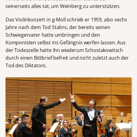
seinerseits alles tat, um Weinberg zu unterstützen.
Das Violinkonzert in g-Moll schrieb er 1959, also sechs
Jahre nach dem Tod Stalins, der bereits seinen
Schwiegervater hatte umbringen und den
Komponisten selbst ins Gefängnis werfen lassen. Aus
der Todeszelle hatte ihn wiederum Schostakowitsch
durch einen Bittbrief befreit und nicht zuletzt auch der
Tod des Diktators.