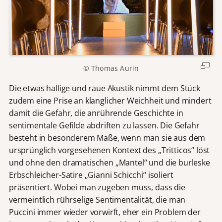
© Thomas Aurin
Die etwas hallige und raue Akustik nimmt dem Stück
zudem eine Prise an klanglicher Weichheit und mindert
damit die Gefahr, die anrührende Geschichte in
sentimentale Gefilde abdriften zu lassen. Die Gefahr
besteht in besonderem Maße, wenn man sie aus dem
ursprünglich vorgesehenen Kontext des „Tritticos“ löst
und ohne den dramatischen „Mantel“ und die burleske
Erbschleicher-Satire „Gianni Schicchi“ isoliert
präsentiert. Wobei man zugeben muss, dass die
vermeintlich rührselige Sentimentalität, die man
Puccini immer wieder vorwirft, eher ein Problem der