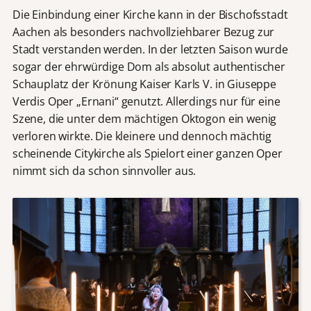
Die Einbindung einer Kirche kann in der Bischofsstadt
Aachen als besonders nachvollziehbarer Bezug zur
Stadt verstanden werden. In der letzten Saison wurde
sogar der ehrwürdige Dom als absolut authentischer
Schauplatz der Krönung Kaiser Karls V. in Giuseppe
Verdis Oper „Ernani“ genutzt. Allerdings nur für eine
Szene, die unter dem mächtigen Oktogon ein wenig
verloren wirkte. Die kleinere und dennoch mächtig
scheinende Citykirche als Spielort einer ganzen Oper
nimmt sich da schon sinnvoller aus.