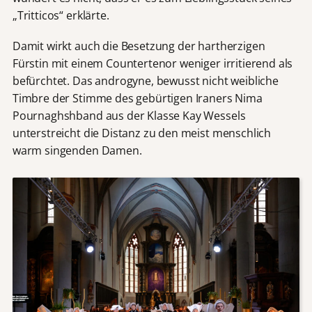
„Tritticos“ erklärte.
Damit wirkt auch die Besetzung der hartherzigen
Fürstin mit einem Countertenor weniger irritierend als
befürchtet. Das androgyne, bewusst nicht weibliche
Timbre der Stimme des gebürtigen Iraners Nima
Pournaghshband aus der Klasse Kay Wessels
unterstreicht die Distanz zu den meist menschlich
warm singenden Damen.