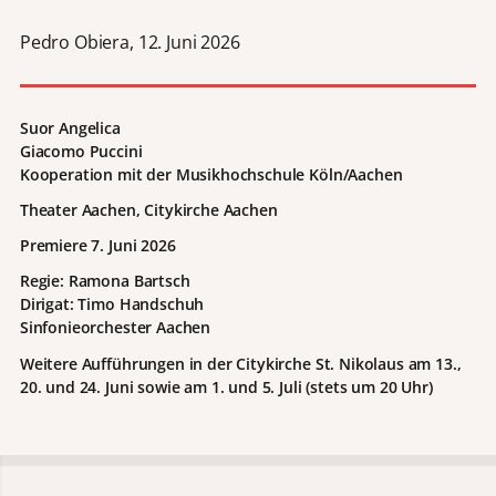
Pedro Obiera, 12. Juni 2026
Suor Angelica
Giacomo Puccini
Kooperation mit der Musikhochschule Köln/Aachen
Theater Aachen, Citykirche Aachen
Premiere 7. Juni 2026
Regie: Ramona Bartsch
Dirigat: Timo Handschuh
Sinfonieorchester Aachen
Weitere Aufführungen in der Citykirche St. Nikolaus am 13.,
20. und 24. Juni sowie am 1. und 5. Juli (stets um 20 Uhr)