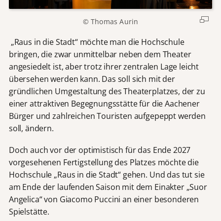
© Thomas Aurin
„Raus in die Stadt“ möchte man die Hochschule
bringen, die zwar unmittelbar neben dem Theater
angesiedelt ist, aber trotz ihrer zentralen Lage leicht
übersehen werden kann. Das soll sich mit der
gründlichen Umgestaltung des Theaterplatzes, der zu
einer attraktiven Begegnungsstätte für die Aachener
Bürger und zahlreichen Touristen aufgepeppt werden
soll, ändern.
Doch auch vor der optimistisch für das Ende 2027
vorgesehenen Fertigstellung des Platzes möchte die
Hochschule „Raus in die Stadt“ gehen. Und das tut sie
am Ende der laufenden Saison mit dem Einakter „Suor
Angelica“ von Giacomo Puccini an einer besonderen
Spielstätte.