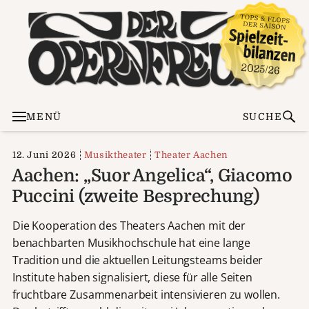
MENÜ
SUCHE
12. Juni 2026
Musiktheater
Theater Aachen
Aachen: „Suor Angelica“, Giacomo
Puccini (zweite Besprechung)
Die Kooperation des Theaters Aachen mit der
benachbarten Musikhochschule hat eine lange
Tradition und die aktuellen Leitungsteams beider
Institute haben signalisiert, diese für alle Seiten
fruchtbare Zusammenarbeit intensivieren zu wollen.