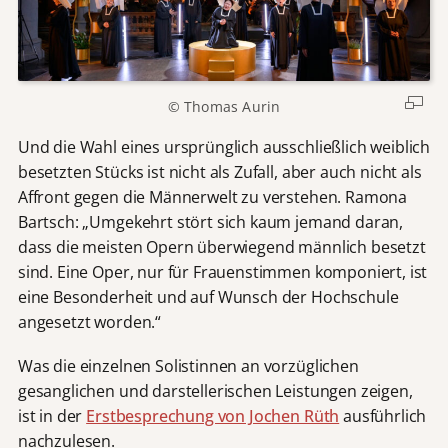
© Thomas Aurin
Und die Wahl eines ursprünglich ausschließlich weiblich
besetzten Stücks ist nicht als Zufall, aber auch nicht als
Affront gegen die Männerwelt zu verstehen. Ramona
Bartsch: „Umgekehrt stört sich kaum jemand daran,
dass die meisten Opern überwiegend männlich besetzt
sind. Eine Oper, nur für Frauenstimmen komponiert, ist
eine Besonderheit und auf Wunsch der Hochschule
angesetzt worden.“
Was die einzelnen Solistinnen an vorzüglichen
gesanglichen und darstellerischen Leistungen zeigen,
ist in der
Erstbesprechung von Jochen Rüth
ausführlich
nachzulesen.