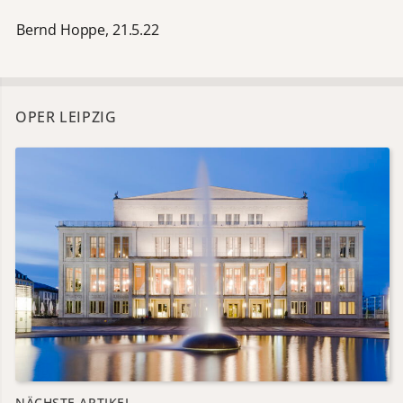
Bernd Hoppe, 21.5.22
OPER LEIPZIG
NÄCHSTE ARTIKEL