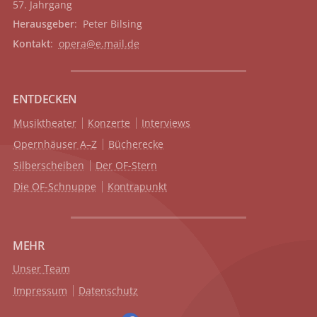
57. Jahrgang
Herausgeber
: Peter Bilsing
Kontakt
:
opera@e.mail.de
ENTDECKEN
Musiktheater
Konzerte
Interviews
Opernhäuser A–Z
Bücherecke
Silberscheiben
Der OF-Stern
Die OF-Schnuppe
Kontrapunkt
MEHR
Unser Team
Impressum
Datenschutz