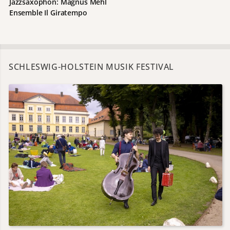
Jazzsaxophon: Magnus Mehl
Ensemble Il Giratempo
SCHLESWIG-HOLSTEIN MUSIK FESTIVAL