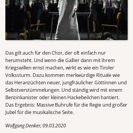
Das gilt auch für den Chor, der oft einfach nur
herumsteht. Und wenn die Gallier dann mit ihrem
Kriegswillen ernst machen, wirkt es wie ein Tiroler
Volkssturm. Dazu kommen merkwürdige Rituale wie
das Heranzüchten neuer, jungfräulicher Göttinnen und
Selbstverstümmelungen. Und ständig wird mit einem
Benzinkanister oder kleinen Hackebeilchen hantiert.
Das Ergebnis: Massive Buhrufe für die Regie und großer
Jubel für die musikalische Seite.
Wolfgang Denker, 09.03.2020