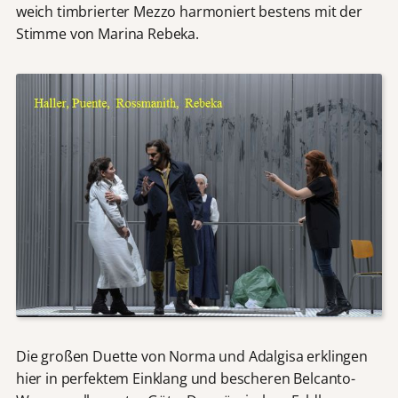
weich timbrierter Mezzo harmoniert bestens mit der
Stimme von Marina Rebeka.
Die großen Duette von Norma und Adalgisa erklingen
hier in perfektem Einklang und bescheren Belcanto-