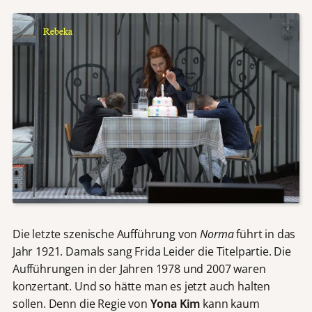
Die letzte szenische Aufführung von
Norma
führt in das
Jahr 1921. Damals sang Frida Leider die Titelpartie. Die
Aufführungen in der Jahren 1978 und 2007 waren
konzertant. Und so hätte man es jetzt auch halten
sollen. Denn die Regie von
Yona Kim
kann kaum