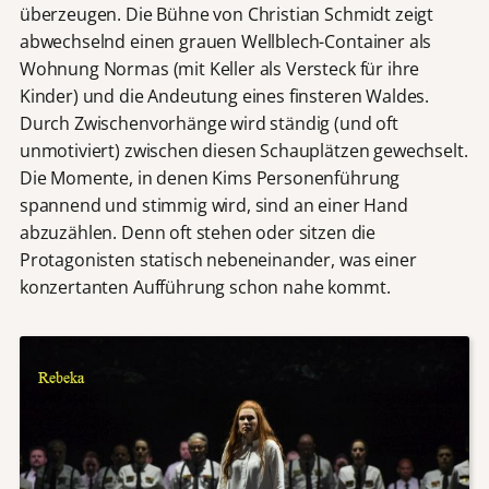
überzeugen. Die Bühne von Christian Schmidt zeigt
abwechselnd einen grauen Wellblech-Container als
Wohnung Normas (mit Keller als Versteck für ihre
Kinder) und die Andeutung eines finsteren Waldes.
Durch Zwischenvorhänge wird ständig (und oft
unmotiviert) zwischen diesen Schauplätzen gewechselt.
Die Momente, in denen Kims Personenführung
spannend und stimmig wird, sind an einer Hand
abzuzählen. Denn oft stehen oder sitzen die
Protagonisten statisch nebeneinander, was einer
konzertanten Aufführung schon nahe kommt.