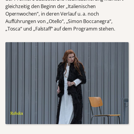
gleichzeitig den Beginn der „Italienischen
Opernwochen“, in deren Verlauf u. a. noch
Aufführungen von „Otello“, „Simon Boccanegra“,
„Tosca“ und „Falstaff“ auf dem Programm stehen.