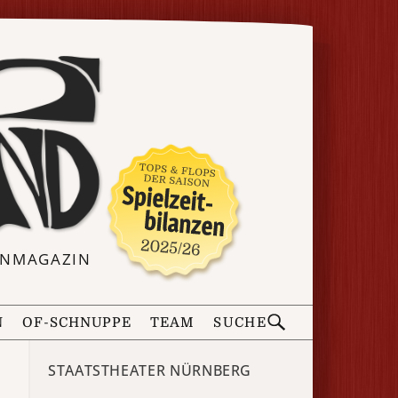
ERNMAGAZIN
N
OF-SCHNUPPE
TEAM
SUCHE
STAATSTHEATER NÜRNBERG