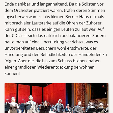
Ende dankbar und langanhaltend. Da die Solisten vor
dem Orchester platziert waren, trafen deren Stimmen
logischerweise im relativ kleinen Berner Haus oftmals
mit brachialer Lautstärke auf die Ohren der Zuhörer.
Kann gut sein, dass es einigen Leuten zu laut war. Auf
der CD lässt sich das natürlich ausbalancieren. Zudem
hatte man auf eine Übertitelung verzichtet, was es
unvorbereiteten Besuchern wohl erschwerte, der
Handlung und den Befindlichkeiten der Handelnden zu
folgen. Aber die, die bis zum Schluss blieben, haben
einer grandiosen Wiederentdeckung beiwohnen
können!