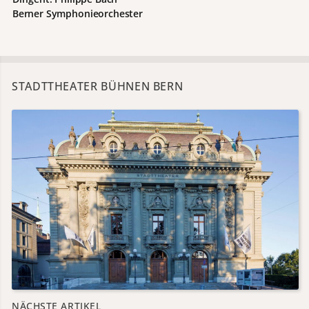
Berner Symphonieorchester
STADTTHEATER BÜHNEN BERN
NÄCHSTE ARTIKEL