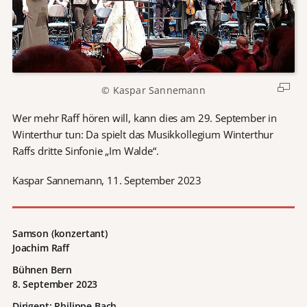
© Kaspar Sannemann
Wer mehr Raff hören will, kann dies am 29. September in
Winterthur tun: Da spielt das Musikkollegium Winterthur
Raffs dritte Sinfonie „Im Walde“.
Kaspar Sannemann, 11. September 2023
Samson (konzertant)
Joachim Raff
Bühnen Bern
8. September 2023
Dirigent: Philippe Bach