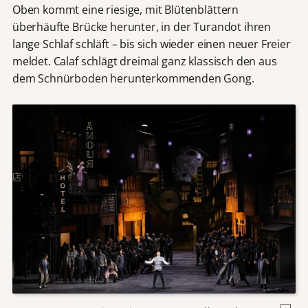
Oben kommt eine riesige, mit Blütenblättern
überhäufte Brücke herunter, in der Turandot ihren
lange Schlaf schläft – bis sich wieder einen neuer Freier
meldet. Calaf schlägt dreimal ganz klassisch den aus
dem Schnürboden herunterkommenden Gong.