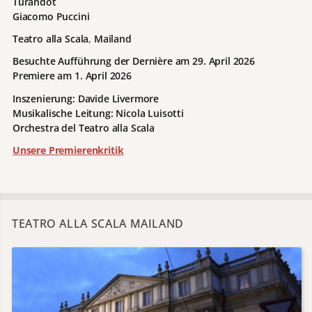
Turandot
Giacomo Puccini
Teatro alla Scala
,
Mailand
Besuchte Aufführung der Dernière am 29. April 2026
Premiere am 1. April 2026
Inszenierung: Davide Livermore
Musikalische Leitung: Nicola Luisotti
Orchestra del Teatro alla Scala
Unsere Premierenkritik
TEATRO ALLA SCALA MAILAND