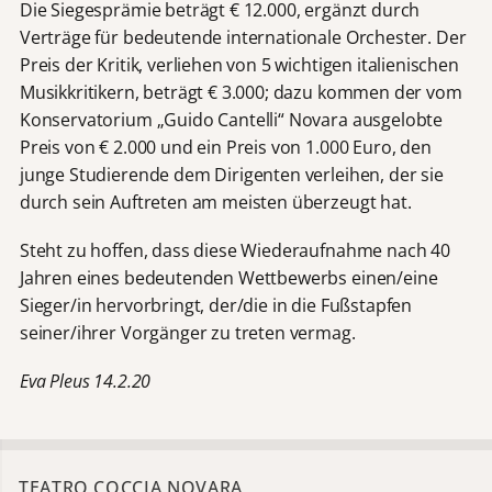
Die Siegesprämie beträgt € 12.000, ergänzt durch
Verträge für bedeutende internationale Orchester. Der
Preis der Kritik, verliehen von 5 wichtigen italienischen
Musikkritikern, beträgt € 3.000; dazu kommen der vom
Konservatorium „Guido Cantelli“ Novara ausgelobte
Preis von € 2.000 und ein Preis von 1.000 Euro, den
junge Studierende dem Dirigenten verleihen, der sie
durch sein Auftreten am meisten überzeugt hat.
Steht zu hoffen, dass diese Wiederaufnahme nach 40
Jahren eines bedeutenden Wettbewerbs einen/eine
Sieger/in hervorbringt, der/die in die Fußstapfen
seiner/ihrer Vorgänger zu treten vermag.
Eva Pleus 14.2.20
TEATRO COCCIA NOVARA