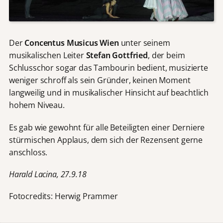
Der
Concentus Musicus Wien
unter seinem
musikalischen Leiter
Stefan Gottfried
, der beim
Schlusschor sogar das Tambourin bedient, musizierte
weniger schroff als sein Gründer, keinen Moment
langweilig und in musikalischer Hinsicht auf beachtlich
hohem Niveau.
Es gab wie gewohnt für alle Beteiligten einer Derniere
stürmischen Applaus, dem sich der Rezensent gerne
anschloss.
Harald Lacina, 27.9.18
Fotocredits: Herwig Prammer