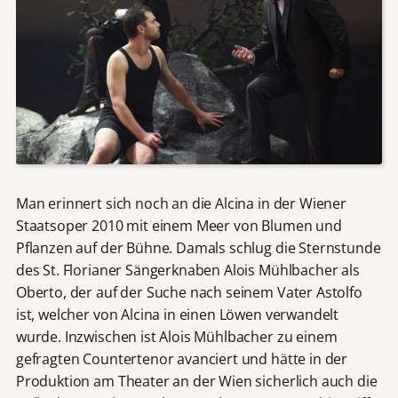
Man erinnert sich noch an die Alcina in der Wiener
Staatsoper 2010 mit einem Meer von Blumen und
Pflanzen auf der Bühne. Damals schlug die Sternstunde
des St. Florianer Sängerknaben Alois Mühlbacher als
Oberto, der auf der Suche nach seinem Vater Astolfo
ist, welcher von Alcina in einen Löwen verwandelt
wurde. Inzwischen ist Alois Mühlbacher zu einem
gefragten Countertenor avanciert und hätte in der
Produktion am Theater an der Wien sicherlich auch die