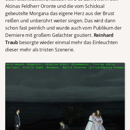
Alcinas Feldherr Oronte und die vom Schicksal
gebeutelte Morgana das eigene Herz aus der Brust
reißen und unberührt weiter singen. Das wird dann
schon fast peinlich und wurde auch vom Publikum der
Derniere mit großem Gelächter goutiert.
Reinhard
Traub
besorgte wieder einmal mehr das Einleuchten
dieser mehr als tristen Szenerie.