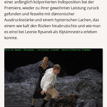
einer anfänglich kolportierten Indisposition bei der
Premiere, wieder zu ihrer gewohnten Leistung zurück
gefunden und fesselte mit dämonischer
Ausdrucksstärke und einem hysterischen Lachen, das
einem wie kalt den Rücken hinabrutschte und wie man
es einst bei Leonie Rysanek als Klytämnestra erleben
konnte.