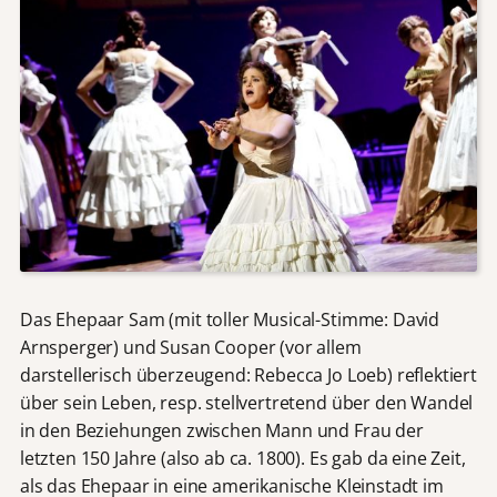
Das Ehepaar Sam (mit toller Musical-Stimme: David
Arnsperger) und Susan Cooper (vor allem
darstellerisch überzeugend: Rebecca Jo Loeb) reflektiert
über sein Leben, resp. stellvertretend über den Wandel
in den Beziehungen zwischen Mann und Frau der
letzten 150 Jahre (also ab ca. 1800). Es gab da eine Zeit,
als das Ehepaar in eine amerikanische Kleinstadt im