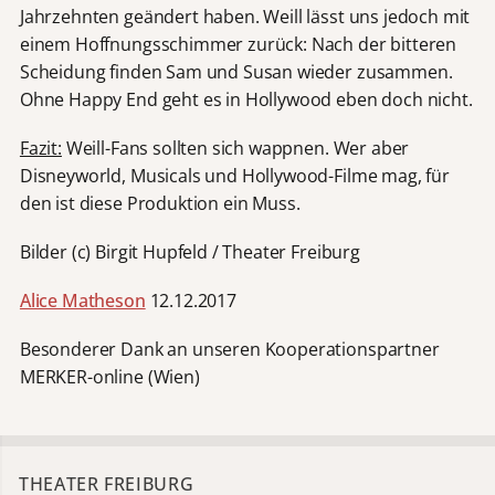
Jahrzehnten geändert haben. Weill lässt uns jedoch mit
einem Hoffnungsschimmer zurück: Nach der bitteren
Scheidung finden Sam und Susan wieder zusammen.
Ohne Happy End geht es in Hollywood eben doch nicht.
Fazit:
Weill-Fans sollten sich wappnen. Wer aber
Disneyworld, Musicals und Hollywood-Filme mag, für
den ist diese Produktion ein Muss.
Bilder (c) Birgit Hupfeld / Theater Freiburg
Alice Matheson
12.12.2017
Besonderer Dank an unseren Kooperationspartner
MERKER-online (Wien)
THEATER FREIBURG