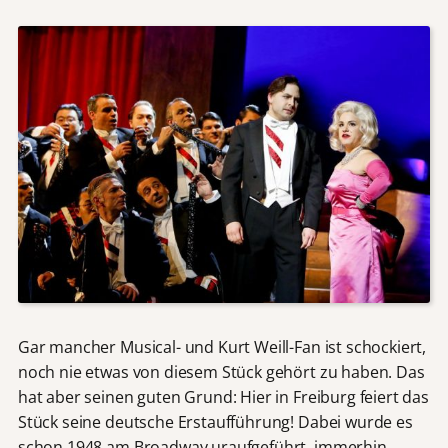
Gar mancher Musical- und Kurt Weill-Fan ist schockiert,
noch nie etwas von diesem Stück gehört zu haben. Das
hat aber seinen guten Grund: Hier in Freiburg feiert das
Stück seine deutsche Erstaufführung! Dabei wurde es
schon 1948 am Broadway uraufgeführt, immerhin