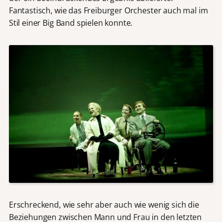
Fantastisch, wie das Freiburger Orchester auch mal im
Stil einer Big Band spielen konnte.
Erschreckend, wie sehr aber auch wie wenig sich die
Beziehungen zwischen Mann und Frau in den letzten