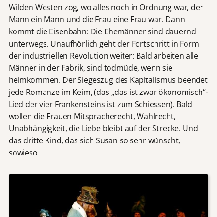
Wilden Westen zog, wo alles noch in Ordnung war, der
Mann ein Mann und die Frau eine Frau war. Dann
kommt die Eisenbahn: Die Ehemänner sind dauernd
unterwegs. Unaufhörlich geht der Fortschritt in Form
der industriellen Revolution weiter: Bald arbeiten alle
Männer in der Fabrik, sind todmüde, wenn sie
heimkommen. Der Siegeszug des Kapitalismus beendet
jede Romanze im Keim, (das „das ist zwar ökonomisch“-
Lied der vier Frankensteins ist zum Schiessen). Bald
wollen die Frauen Mitspracherecht, Wahlrecht,
Unabhängigkeit, die Liebe bleibt auf der Strecke. Und
das dritte Kind, das sich Susan so sehr wünscht,
sowieso.