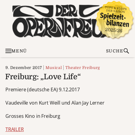
MENÜ
SUCHE
9. Dezember 2017
Musical
Theater Freiburg
Freiburg: „Love Life“
Premiere (deutsche EA) 9.12.2017
Vaudeville von Kurt Weill und Alan Jay Lerner
Grosses Kino in Freiburg
TRAILER