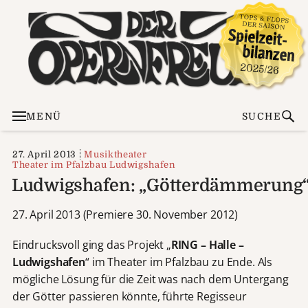
MENÜ
SUCHE
27. April 2013
Musiktheater
Theater im Pfalzbau Ludwigshafen
Ludwigshafen: „Götterdämmerung
27. April 2013 (Premiere 30. November 2012)
Eindrucksvoll ging das Projekt „
RING – Halle –
Ludwigshafen
“ im Theater im Pfalzbau zu Ende. Als
mögliche Lösung für die Zeit was nach dem Untergang
der Götter passieren könnte, führte Regisseur