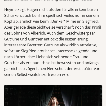
Heyme zeigt Hagen nicht als den für alle erkennbaren
Schurken, auch bei ihm spielt sich vieles nur in seinem
Kopf ab, ähnlich wie beim „Denker“ Mime im Siegfried.
Aber gerade diese Sichtweise verschärft noch das Profil
des Sohns von Alberich. Auch dem Geschwisterpaar
Gutrune und Gunther entlockt die Inszenierung
interessante Facetten: Gutrune als wirklich attraktive,
sofort an Siegfried erotisches Interesse zeigende und
nach körperlicher Liebe sich sehnende Frau und
Gunther als erstaunlich selbstbewussten und anfangs
gar nicht so zögerlichen Herrscher, der erst später von
seinen Selbstzweifeln zerfressen wird.