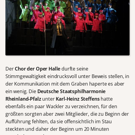
Der
Chor der Oper Halle
durfte seine
Stimmgewaltigkeit eindrucksvoll unter Beweis stellen, in
der Kommunikation mit dem Graben haperte es aber
ein wenig. Die
Deutsche Staatsphilharmonie
Rheinland-Pfalz
unter
Karl-Heinz Steffens
hatte
ebenfalls ein paar Wackler zu verzeichnen, für den
größten sorgten aber zwei Mitglieder, die zu Beginn der
Aufführung fehlten, da sie offensichtlich im Stau
steckten und daher der Beginn um 20 Minuten