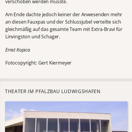
verschoben werden musste.
Am Ende dachte jedoch keiner der Anwesenden mehr
an diesen Fauxpas und der Schlussjubel verteilte sich
gleichmäßig auf das gesamte Team mit Extra-Bravi für
Linvingston und Schager.
Ernst Kopica
Fotocopyright: Gert Kiermeyer
THEATER IM PFALZBAU LUDWIGSHAFEN