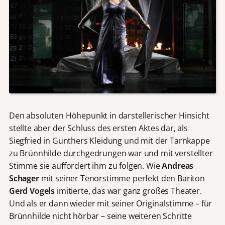
Den absoluten Höhepunkt in darstellerischer Hinsicht
stellte aber der Schluss des ersten Aktes dar, als
Siegfried in Gunthers Kleidung und mit der Tarnkappe
zu Brünnhilde durchgedrungen war und mit verstellter
Stimme sie auffordert ihm zu folgen. Wie
Andreas
Schager
mit seiner Tenorstimme perfekt den Bariton
Gerd Vogels
imitierte, das war ganz großes Theater.
Und als er dann wieder mit seiner Originalstimme – für
Brünnhilde nicht hörbar – seine weiteren Schritte