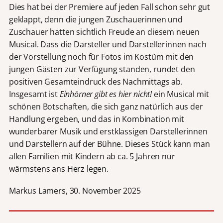
Dies hat bei der Premiere auf jeden Fall schon sehr gut
geklappt, denn die jungen Zuschauerinnen und
Zuschauer hatten sichtlich Freude an diesem neuen
Musical. Dass die Darsteller und Darstellerinnen nach
der Vorstellung noch für Fotos im Kostüm mit den
jungen Gästen zur Verfügung standen, rundet den
positiven Gesamteindruck des Nachmittags ab.
Insgesamt ist
Einhörner gibt es hier nicht!
ein Musical mit
schönen Botschaften, die sich ganz natürlich aus der
Handlung ergeben, und das in Kombination mit
wunderbarer Musik und erstklassigen Darstellerinnen
und Darstellern auf der Bühne. Dieses Stück kann man
allen Familien mit Kindern ab ca. 5 Jahren nur
wärmstens ans Herz legen.
Markus Lamers, 30. November 2025