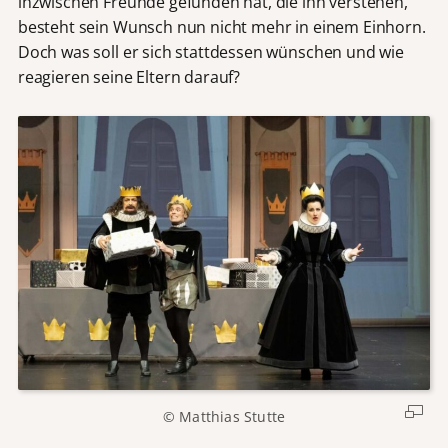
inzwischen Freunde gefunden hat, die ihn verstehen,
besteht sein Wunsch nun nicht mehr in einem Einhorn.
Doch was soll er sich stattdessen wünschen und wie
reagieren seine Eltern darauf?
© Matthias Stutte