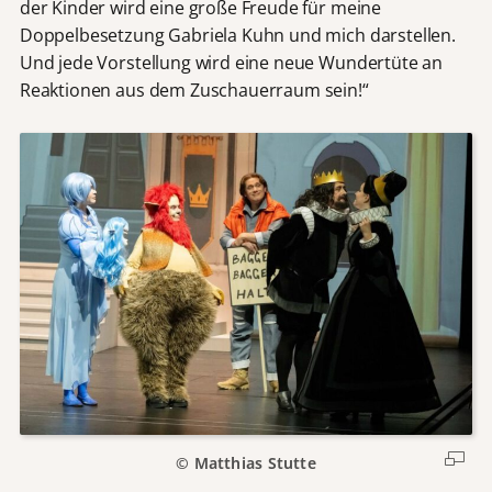
der Kinder wird eine große Freude für meine
Doppelbesetzung Gabriela Kuhn und mich darstellen.
Und jede Vorstellung wird eine neue Wundertüte an
Reaktionen aus dem Zuschauerraum sein!“
© Matthias Stutte