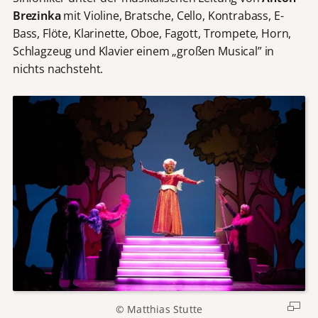
Brezinka
mit Violine, Bratsche, Cello, Kontrabass, E-
Bass, Flöte, Klarinette, Oboe, Fagott, Trompete, Horn,
Schlagzeug und Klavier einem „großen Musical” in
nichts nachsteht.
© Matthias Stutte