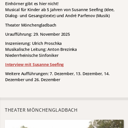
Einhörner gibt es hier nicht!
Musical für Kinder ab 5 Jahren von Susanne Seefing (Idee,
Dialog- und Gesangstexte) und André Parfenov (Musik)
Theater Mönchengladbach
Uraufführung: 29. November 2025
Inszenierung: Ulrich Proschka
Musikalische Leitung: Anton Brezinka
Niederrheinische Sinfoniker
Interview mit Susanne Seefing
Weitere Aufführungen: 7. Dezember, 13. Dezember, 14.
Dezember und 26. Dezember
THEATER MÖNCHENGLADBACH