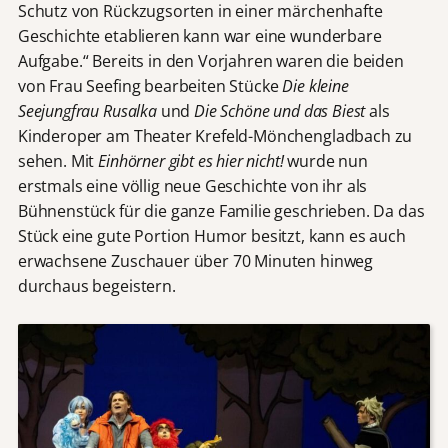
Schutz von Rückzugsorten in einer märchenhafte
Geschichte etablieren kann war eine wunderbare
Aufgabe.“ Bereits in den Vorjahren waren die beiden
von Frau Seefing bearbeiten Stücke
Die kleine
Seejungfrau Rusalka
und
Die Schöne und das Biest
als
Kinderoper am Theater Krefeld-Mönchengladbach zu
sehen. Mit
Einhörner gibt es hier nicht!
wurde nun
erstmals eine völlig neue Geschichte von ihr als
Bühnenstück für die ganze Familie geschrieben. Da das
Stück eine gute Portion Humor besitzt, kann es auch
erwachsene Zuschauer über 70 Minuten hinweg
durchaus begeistern.