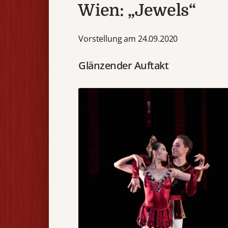
Wien: „Jewels“
Vorstellung am 24.09.2020
Glänzender Auftakt