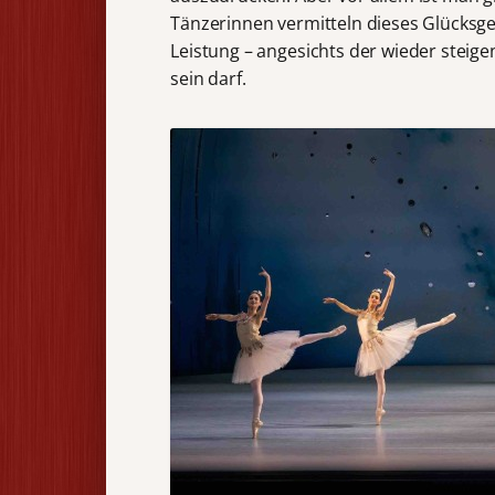
Tänzerinnen vermitteln dieses Glücksge
Leistung – angesichts der wieder steige
sein darf.