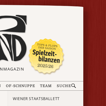
ERNMAGAZIN
N
OF-SCHNUPPE
TEAM
SUCHE
WIENER STAATSBALLETT