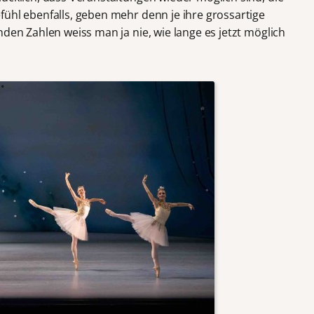
fühl ebenfalls, geben mehr denn je ihre grossartige
nden Zahlen weiss man ja nie, wie lange es jetzt möglich