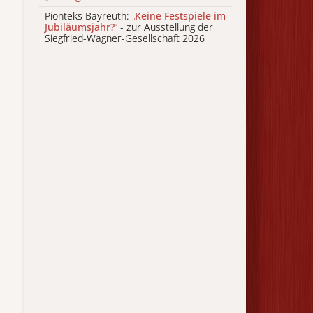
Pionteks Bayreuth:
„
Keine Festspiele im
Jubiläumsjahr?
“
- zur Ausstellung der
Siegfried-Wagner-Gesellschaft 2026