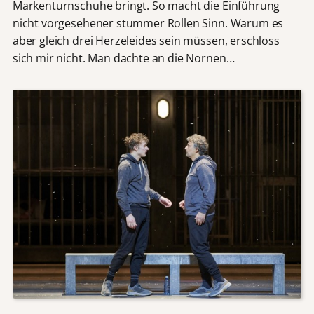
Markenturnschuhe bringt. So macht die Einführung
nicht vorgesehener stummer Rollen Sinn. Warum es
aber gleich drei Herzeleides sein müssen, erschloss
sich mir nicht. Man dachte an die Nornen…