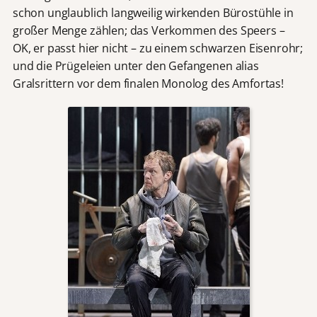
schon unglaublich langweilig wirkenden Bürostühle in
großer Menge zählen; das Verkommen des Speers –
OK, er passt hier nicht – zu einem schwarzen Eisenrohr;
und die Prügeleien unter den Gefangenen alias
Gralsrittern vor dem finalen Monolog des Amfortas!