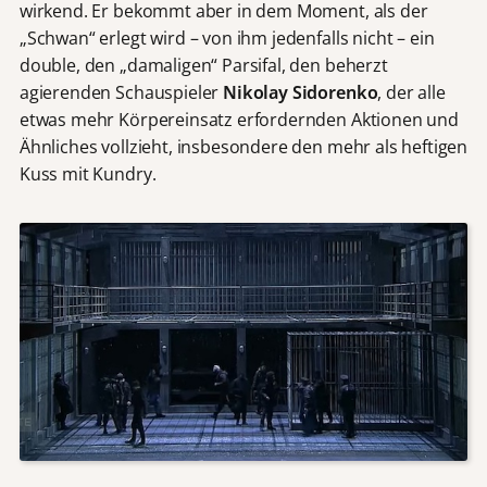
wirkend. Er bekommt aber in dem Moment, als der
„Schwan“ erlegt wird – von ihm jedenfalls nicht – ein
double, den „damaligen“ Parsifal, den beherzt
agierenden Schauspieler
Nikolay Sidorenko
, der alle
etwas mehr Körpereinsatz erfordernden Aktionen und
Ähnliches vollzieht, insbesondere den mehr als heftigen
Kuss mit Kundry.