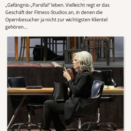
„Gefängnis-„Parsifal“ leben. Vielleicht regt er das
Geschäft der Fitness-Studios an, in denen die
Opernbesucher ja nicht zur wichtigsten Klientel
gehören…