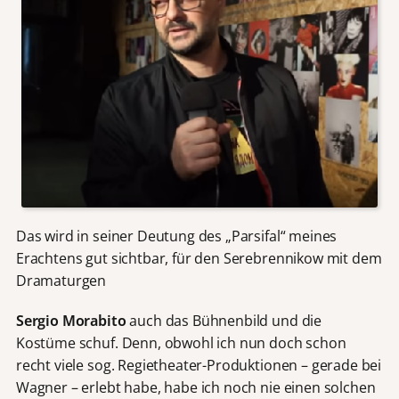
Das wird in seiner Deutung des „Parsifal“ meines
Erachtens gut sichtbar, für den Serebrennikow mit dem
Dramaturgen
Sergio Morabito
auch das Bühnenbild und die
Kostüme schuf. Denn, obwohl ich nun doch schon
recht viele sog. Regietheater-Produktionen – gerade bei
Wagner – erlebt habe, habe ich noch nie einen solchen