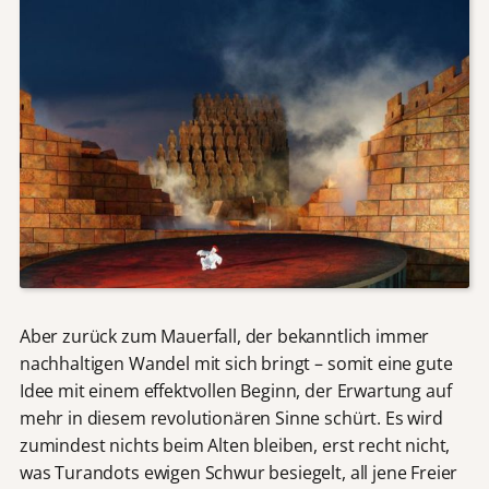
Aber zurück zum Mauerfall, der bekanntlich immer
nachhaltigen Wandel mit sich bringt – somit eine gute
Idee mit einem effektvollen Beginn, der Erwartung auf
mehr in diesem revolutionären Sinne schürt. Es wird
zumindest nichts beim Alten bleiben, erst recht nicht,
was Turandots ewigen Schwur besiegelt, all jene Freier