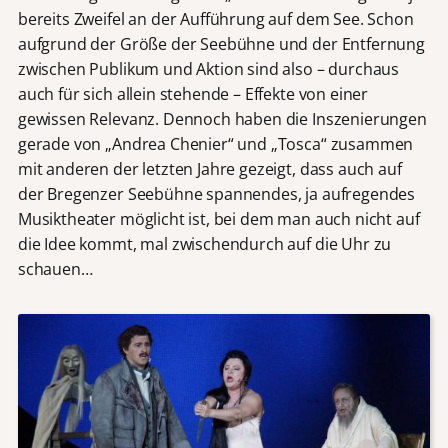
bereits Zweifel an der Aufführung auf dem See. Schon
aufgrund der Größe der Seebühne und der Entfernung
zwischen Publikum und Aktion sind also – durchaus
auch für sich allein stehende – Effekte von einer
gewissen Relevanz. Dennoch haben die Inszenierungen
gerade von „Andrea Chenier“ und „Tosca“ zusammen
mit anderen der letzten Jahre gezeigt, dass auch auf
der Bregenzer Seebühne spannendes, ja aufregendes
Musiktheater möglicht ist, bei dem man auch nicht auf
die Idee kommt, mal zwischendurch auf die Uhr zu
schauen…