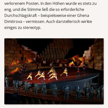
verlorenem Posten. In den Höhen wurde es stets zu
eng, und die Stimme ließ die so erforderliche
Durchschlagskraft – beispielsweise einer Ghena
Dimitrova – vermissen. Auch darstellerisch wirkte
einiges zu stereotyp.