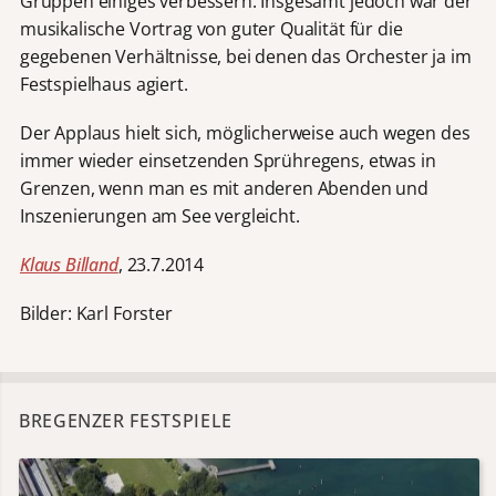
Gruppen einiges verbessern. Insgesamt jedoch war der
musikalische Vortrag von guter Qualität für die
gegebenen Verhältnisse, bei denen das Orchester ja im
Festspielhaus agiert.
Der Applaus hielt sich, möglicherweise auch wegen des
immer wieder einsetzenden Sprühregens, etwas in
Grenzen, wenn man es mit anderen Abenden und
Inszenierungen am See vergleicht.
Klaus Billand
, 23.7.2014
Bilder: Karl Forster
BREGENZER FESTSPIELE