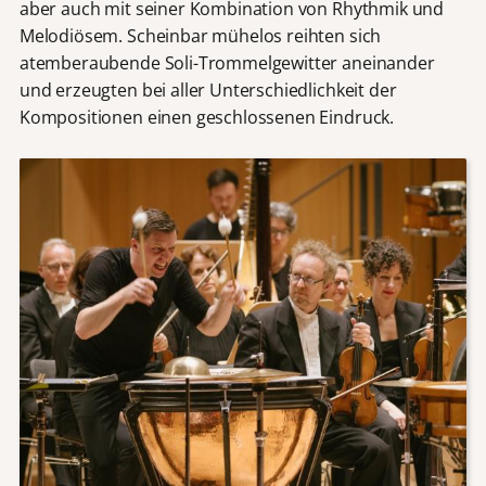
aber auch mit seiner Kombination von Rhythmik und
Melodiösem. Scheinbar mühelos reihten sich
atemberaubende Soli-Trommelgewitter aneinander
und erzeugten bei aller Unterschiedlichkeit der
Kompositionen einen geschlossenen Eindruck.