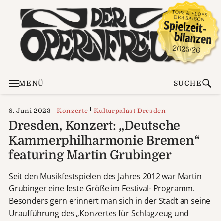
MENÜ
SUCHE
8. Juni 2023
Konzerte
Kulturpalast Dresden
Dresden, Konzert: „Deutsche
Kammerphilharmonie Bremen“
featuring Martin Grubinger
Seit den Musikfestspielen des Jahres 2012 war Martin
Grubinger eine feste Größe im Festival- Programm.
Besonders gern erinnert man sich in der Stadt an seine
Uraufführung des „Konzertes für Schlagzeug und