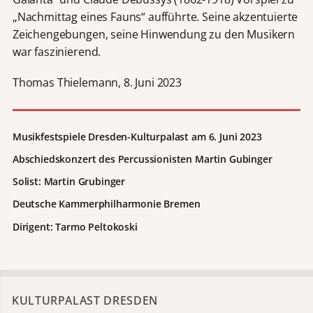
„Nachmittag eines Fauns“ aufführte. Seine akzentuierte
Zeichengebungen, seine Hinwendung zu den Musikern
war faszinierend.
Thomas Thielemann, 8. Juni 2023
Musikfestspiele Dresden-Kulturpalast am 6. Juni 2023
Abschiedskonzert des Percussionisten Martin Gubinger
Solist: Martin Grubinger
Deutsche Kammerphilharmonie Bremen
Dirigent: Tarmo Peltokoski
KULTURPALAST DRESDEN