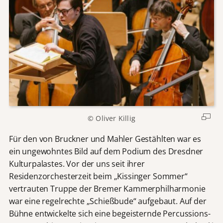
© Oliver Killig
Für den von Bruckner und Mahler Gestählten war es
ein ungewohntes Bild auf dem Podium des Dresdner
Kulturpalastes. Vor der uns seit ihrer
Residenzorchesterzeit beim „Kissinger Sommer“
vertrauten Truppe der Bremer Kammerphilharmonie
war eine regelrechte „Schießbude“ aufgebaut. Auf der
Bühne entwickelte sich eine begeisternde Percussions-