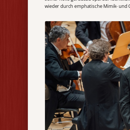
wieder durch emphatische Mimik- und Ge