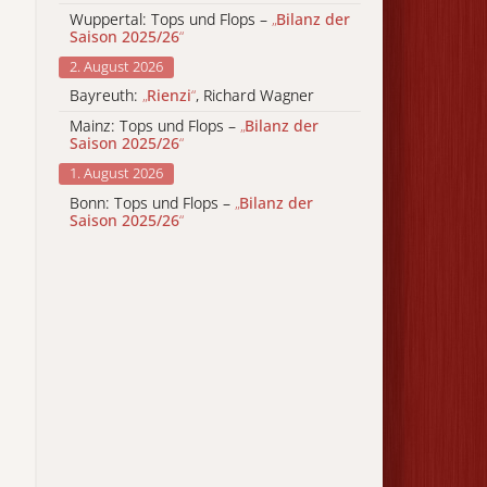
Wuppertal: Tops und Flops –
„
Bilanz der
Saison 2025/26
“
2. August 2026
Bayreuth:
„
Rienzi
“
, Richard Wagner
Mainz: Tops und Flops –
„
Bilanz der
Saison 2025/26
“
1. August 2026
Bonn: Tops und Flops –
„
Bilanz der
Saison 2025/26
“