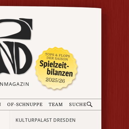
ERNMAGAZIN
N
OF-SCHNUPPE
TEAM
SUCHE
KULTURPALAST DRESDEN