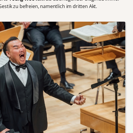
stik zu befreien, namentlich im dritten Akt.