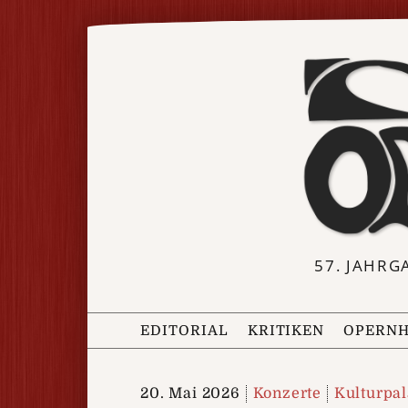
57. JAHRG
EDITORIAL
KRITIKEN
OPERNH
20. Mai 2026
Konzerte
Kulturpal