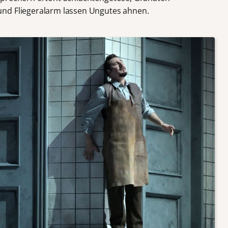
nd Fliegeralarm lassen Ungutes ahnen.