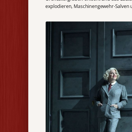
explodieren, Maschinengewehr-Salven u