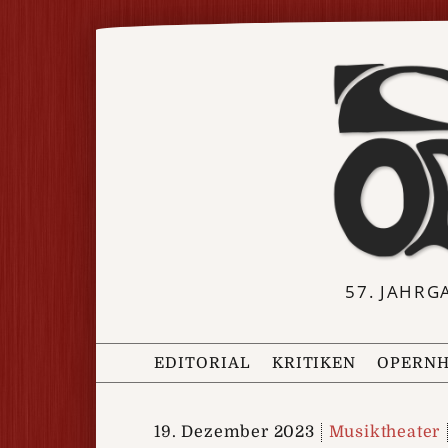
57. JAHRG
EDITORIAL
KRITIKEN
OPERNH
19. Dezember 2023
Musiktheater