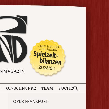
ERNMAGAZIN
N
OF-SCHNUPPE
TEAM
SUCHE
OPER FRANKFURT