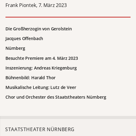
Frank Piontek, 7. März 2023
Die Großherzogin von Gerolstein
Jacques Offenbach
Nürnberg
Besuchte Premiere am 4. März 2023
Inszenierung: Andreas Kriegenburg
Bühnenbild: Harald Thor
Musikalische Leitung: Lutz de Veer
Chor und Orchester des Staatstheaters Nürnberg
STAATSTHEATER NÜRNBERG