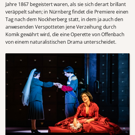
Jahre 1867 begeistert waren, als sie sich derart brillant
veräppelt sahen; in Nürnberg findet die Premiere einen
Tag nach dem Nockherberg statt, in dem ja auch den
anwesenden Verspotteten jene Verzeihung durch
Komik gewährt wird, die eine Operette von Offenbach
von einem naturalistischen Drama unterscheidet.