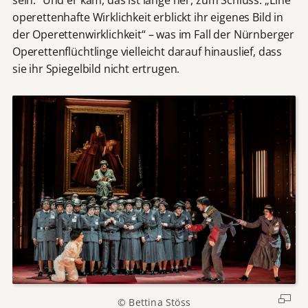
operettenhafte Wirklichkeit erblickt ihr eigenes Bild in
der Operettenwirklichkeit“ – was im Fall der Nürnberger
Operettenflüchtlinge vielleicht darauf hinauslief, dass
sie ihr Spiegelbild nicht ertrugen.
© Bettina Stöss