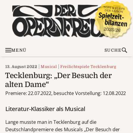
MENÜ
SUCHE
13. August 2022
Musical
Freilichtspiele Tecklenburg
Tecklenburg: „Der Besuch der
alten Dame“
Premiere: 22.07.2022, besuchte Vorstellung: 12.08.2022
Literatur-Klassiker als Musical
Lange musste man in Tecklenburg auf die
Deutschlandpremiere des Musicals „Der Besuch der