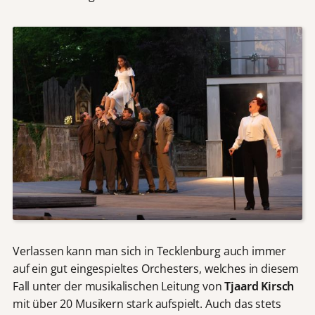
Verlassen kann man sich in Tecklenburg auch immer
auf ein gut eingespieltes Orchesters, welches in diesem
Fall unter der musikalischen Leitung von
Tjaard Kirsch
mit über 20 Musikern stark aufspielt. Auch das stets