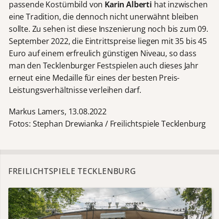
passende Kostümbild von
Karin Alberti
hat inzwischen
eine Tradition, die dennoch nicht unerwähnt bleiben
sollte. Zu sehen ist diese Inszenierung noch bis zum 09.
September 2022, die Eintrittspreise liegen mit 35 bis 45
Euro auf einem erfreulich günstigen Niveau, so dass
man den Tecklenburger Festspielen auch dieses Jahr
erneut eine Medaille für eines der besten Preis-
Leistungsverhältnisse verleihen darf.
Markus Lamers, 13.08.2022
Fotos: Stephan Drewianka / Freilichtspiele Tecklenburg
FREILICHTSPIELE TECKLENBURG