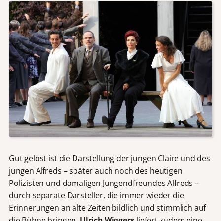
Gut gelöst ist die Darstellung der jungen Claire und des
jungen Alfreds – später auch noch des heutigen
Polizisten und damaligen Jungendfreundes Alfreds –
durch separate Darsteller, die immer wieder die
Erinnerungen an alte Zeiten bildlich und stimmlich auf
die Bühne bringen.
Ulrich Wiggers
liefert zudem eine