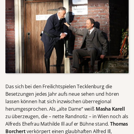
Das sich bei den Freilichtspielen Tecklenburg die
Besetzungen jedes Jahr aufs neue sehen und hören
lassen können hat sich inzwischen überregional
herumgesprochen. Als „alte Dame“ weiß
Masha Karell
zu überzeugen, die – nette Randnotiz – in Wien noch als
Alfreds Ehefrau Mathilde Ill auf er Bühne stand.
Thomas
Borchert
verkörpert einen glaubhaften Alfred Ill,