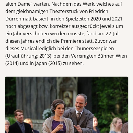
alten Dame“ warten. Nachdem das Werk, welches auf
dem gleichnamigen Theaterstück von Friedrich
Dürrenmatt basiert, in den Spielzeiten 2020 und 2021
noch abgesagt bzw. korrekter ausgedrückt jeweils um
ein Jahr verschoben werden musste, fand am 22. Juli
diesen Jahres endlich die Premiere statt. Zuvor war
dieses Musical lediglich bei den Thunerseespielen
(Uraufführung: 2013), bei den Vereinigten Bühnen Wien
(2014) und in Japan (2015) zu sehen.