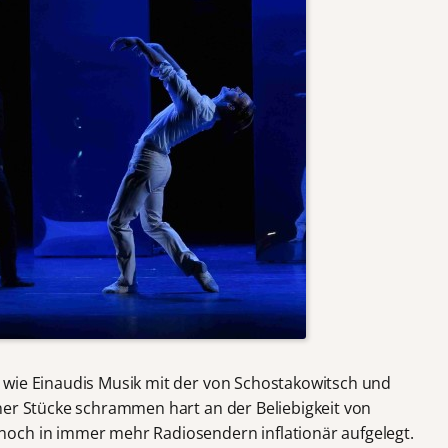
 wie Einaudis Musik mit der von Schostakowitsch und
ner Stücke schrammen hart an der Beliebigkeit von
och in immer mehr Radiosendern inflationär aufgelegt.