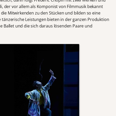
di, der vor allem als Komponist von Filmmusik bekannt
en die Mitwirkenden zu den Stücken und bilden so eine
 tänzerische Leistungen bieten in der ganzen Produktion
e Ballet und die sich daraus lösenden Paare und