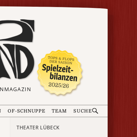
ERNMAGAZIN
N
OF-SCHNUPPE
TEAM
SUCHE
THEATER LÜBECK