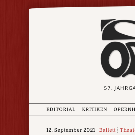
57. JAHRG
EDITORIAL
KRITIKEN
OPERNH
12. September 2021
Ballett
Theat