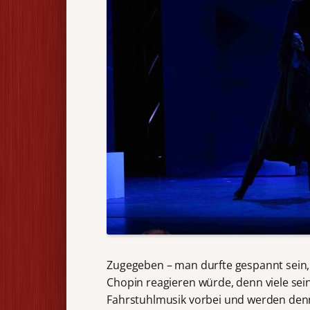
Zugegeben – man durfte gespannt sein,
Chopin reagieren würde, denn viele sei
Fahrstuhlmusik vorbei und werden denn