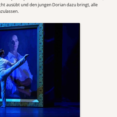
ht ausübt und den jungen Dorian dazu bringt, alle
nzulassen.