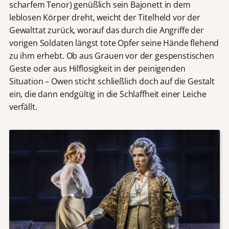
scharfem Tenor) genüßlich sein Bajonett in dem
leblosen Körper dreht, weicht der Titelheld vor der
Gewalttat zurück, worauf das durch die Angriffe der
vorigen Soldaten längst tote Opfer seine Hände flehend
zu ihm erhebt. Ob aus Grauen vor der gespenstischen
Geste oder aus Hilflosigkeit in der peinigenden
Situation – Owen sticht schließlich doch auf die Gestalt
ein, die dann endgültig in die Schlaffheit einer Leiche
verfällt.