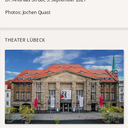
Photos: Jochen Quast
THEATER LÜBECK