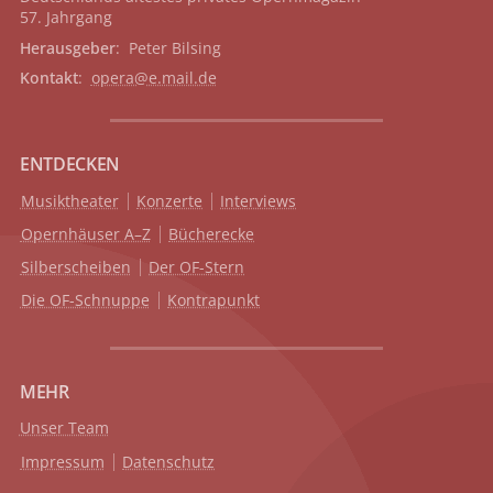
57. Jahrgang
Herausgeber
: Peter Bilsing
Kontakt
:
opera@e.mail.de
ENTDECKEN
Musiktheater
Konzerte
Interviews
Opernhäuser A–Z
Bücherecke
Silberscheiben
Der OF-Stern
Die OF-Schnuppe
Kontrapunkt
MEHR
Unser Team
Impressum
Datenschutz