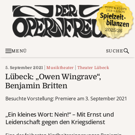
MENÜ
SUCHE
5. September 2021
Musiktheater
Theater Lübeck
Lübeck: „Owen Wingrave“,
Benjamin Britten
Besuchte Vorstellung: Premiere am 3. September 2021
„Ein kleines Wort: Nein!“ – Mit Ernst und
Leidenschaft gegen den Kriegsdienst