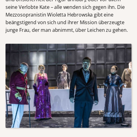
seine Verlobte Kate – alle wenden sich gegen ihn. Die
Mezzosopranistin Wioletta Hebrowska gibt eine
beängstigend von sich und ihrer Mission überzeugte
junge Frau, der man abnimmt, über Leichen zu gehen.