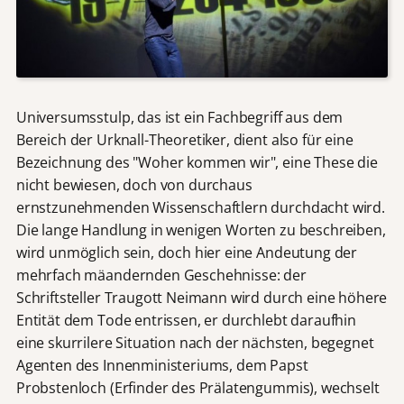
Universumsstulp, das ist ein Fachbegriff aus dem
Bereich der Urknall-Theoretiker, dient also für eine
Bezeichnung des "Woher kommen wir", eine These die
nicht bewiesen, doch von durchaus
ernstzunehmenden Wissenschaftlern durchdacht wird.
Die lange Handlung in wenigen Worten zu beschreiben,
wird unmöglich sein, doch hier eine Andeutung der
mehrfach mäandernden Geschehnisse: der
Schriftsteller Traugott Neimann wird durch eine höhere
Entität dem Tode entrissen, er durchlebt daraufhin
eine skurrilere Situation nach der nächsten, begegnet
Agenten des Innenministeriums, dem Papst
Probstenloch (Erfinder des Prälatengummis), wechselt