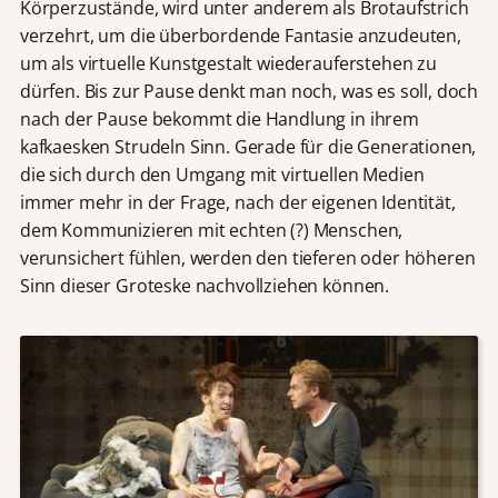
Körperzustände, wird unter anderem als Brotaufstrich
verzehrt, um die überbordende Fantasie anzudeuten,
um als virtuelle Kunstgestalt wiederauferstehen zu
dürfen. Bis zur Pause denkt man noch, was es soll, doch
nach der Pause bekommt die Handlung in ihrem
kafkaesken Strudeln Sinn. Gerade für die Generationen,
die sich durch den Umgang mit virtuellen Medien
immer mehr in der Frage, nach der eigenen Identität,
dem Kommunizieren mit echten (?) Menschen,
verunsichert fühlen, werden den tieferen oder höheren
Sinn dieser Groteske nachvollziehen können.