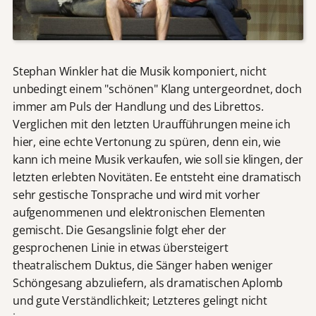
Stephan Winkler hat die Musik komponiert, nicht
unbedingt einem "schönen" Klang untergeordnet, doch
immer am Puls der Handlung und des Librettos.
Verglichen mit den letzten Uraufführungen meine ich
hier, eine echte Vertonung zu spüren, denn ein, wie
kann ich meine Musik verkaufen, wie soll sie klingen, der
letzten erlebten Novitäten. Ee entsteht eine dramatisch
sehr gestische Tonsprache und wird mit vorher
aufgenommenen und elektronischen Elementen
gemischt. Die Gesangslinie folgt eher der
gesprochenen Linie in etwas übersteigert
theatralischem Duktus, die Sänger haben weniger
Schöngesang abzuliefern, als dramatischen Aplomb
und gute Verständlichkeit; Letzteres gelingt nicht