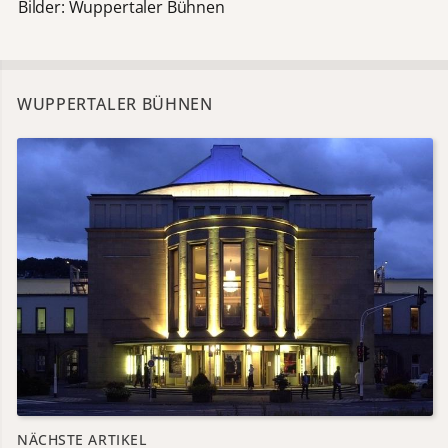
Bilder: Wuppertaler Bühnen
WUPPERTALER BÜHNEN
NÄCHSTE ARTIKEL