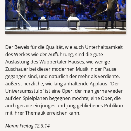
Der Beweis für die Qualität, wie auch Unterhaltsamkeit
des Werkes wie der Aufführung, sind die gute
Auslastung des Wuppertaler Hauses, wie wenige
Zuschauer bei dieser modernen Musik in der Pause
gegangen sind, und natürlich der mehr als verdiente,
äußerst herzliche, wie lang anhaltende Applaus. "Der
Universumsstulp" ist eine Oper, der man gerne wieder
auf den Spielplänen begegnen möchte; eine Oper, die
auch gerade ein junges und jung gebliebenes Publikum
mit ihrer Thematik erreichen kann.
Martin Freitag 12.3.14